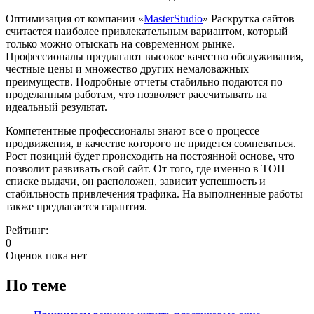
Оптимизация от компании «
MasterStudio
» Раскрутка сайтов
считается наиболее привлекательным вариантом, который
только можно отыскать на современном рынке.
Профессионалы предлагают высокое качество обслуживания,
честные цены и множество других немаловажных
преимуществ. Подробные отчеты стабильно подаются по
проделанным работам, что позволяет рассчитывать на
идеальный результат.
Компетентные профессионалы знают все о процессе
продвижения, в качестве которого не придется сомневаться.
Рост позиций будет происходить на постоянной основе, что
позволит развивать свой сайт. От того, где именно в ТОП
списке выдачи, он расположен, зависит успешность и
стабильность привлечения трафика. На выполненные работы
также предлагается гарантия.
Рейтинг:
0
Оценок пока нет
По теме