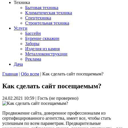
Техника
Бытовая техника
Климатическая техника
Спецтехника
Строительная техника
Услуги
Бассейн
Бурение скважин
Заборы
Изделия из камня
Металлоконструкции
Реклама
Дача
Главная
|
Обо всем
| Как сделать сайт посещаемым?
Вы здесь
Как сделать сайт посещаемым?
24.02.2021 10:59
|
Гость (не проверено)
Продвижение сайта, доверенное профессионалам из
сертифицированного агентства, имеет все, чтобы стать
успешным по всем параметрам. Предварительные