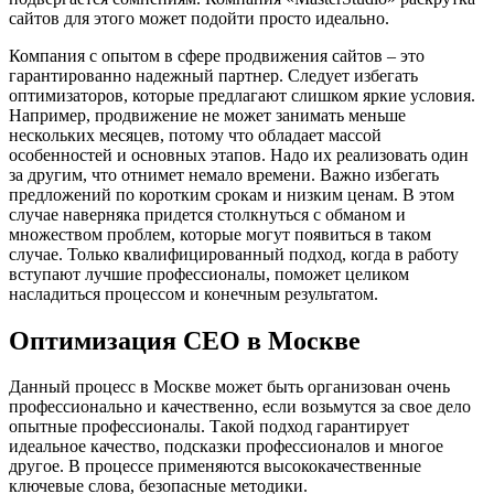
сайтов для этого может подойти просто идеально.
Компания с опытом в сфере продвижения сайтов – это
гарантированно надежный партнер. Следует избегать
оптимизаторов, которые предлагают слишком яркие условия.
Например, продвижение не может занимать меньше
нескольких месяцев, потому что обладает массой
особенностей и основных этапов. Надо их реализовать один
за другим, что отнимет немало времени. Важно избегать
предложений по коротким срокам и низким ценам. В этом
случае наверняка придется столкнуться с обманом и
множеством проблем, которые могут появиться в таком
случае. Только квалифицированный подход, когда в работу
вступают лучшие профессионалы, поможет целиком
насладиться процессом и конечным результатом.
Оптимизация СЕО в Москве
Данный процесс в Москве может быть организован очень
профессионально и качественно, если возьмутся за свое дело
опытные профессионалы. Такой подход гарантирует
идеальное качество, подсказки профессионалов и многое
другое. В процессе применяются высококачественные
ключевые слова, безопасные методики.