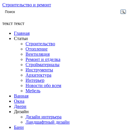
Строительство и ремонт
текст текст
Главная
Статьи
Строительство
Отопление
Вентиляция
Ремонт и отделка
Стройматериалы
Инструменты
Архитектура
Интерьер
Новости обо всем
Мебель
Ванная
Окна
Двери
Дизайн
Дизайн интерьера
Ландшафтный дизайн
Бани