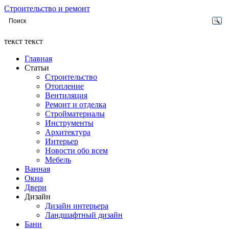
Строительство и ремонт
текст текст
Главная
Статьи
Строительство
Отопление
Вентиляция
Ремонт и отделка
Стройматериалы
Инструменты
Архитектура
Интерьер
Новости обо всем
Мебель
Ванная
Окна
Двери
Дизайн
Дизайн интерьера
Ландшафтный дизайн
Бани