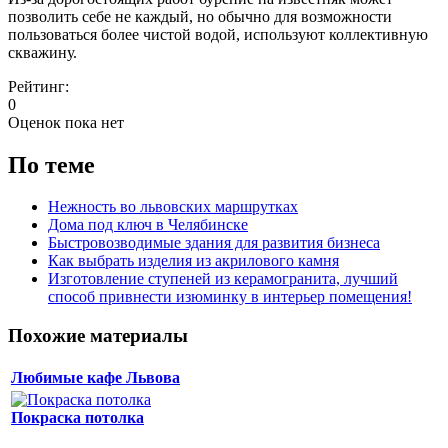
позволить себе не каждый, но обычно для возможности
пользоваться более чистой водой, используют коллективную
скважину.
Рейтинг:
0
Оценок пока нет
По теме
Нежность во львовских маршрутках
Дома под ключ в Челябинске
Быстровозводимые здания для развития бизнеса
Как выбрать изделия из акрилового камня
Изготовление ступеней из керамогранита, лучший
способ привнести изюминку в интерьер помещения!
Похожие материалы
Любимые кафе Львова
Покраска потолка