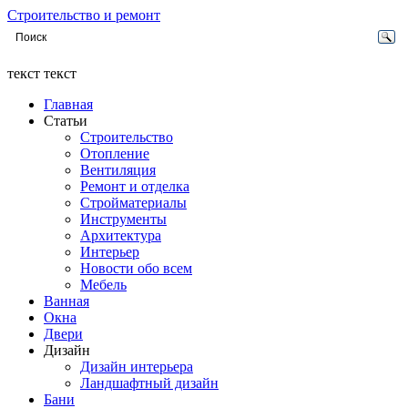
Строительство и ремонт
текст текст
Главная
Статьи
Строительство
Отопление
Вентиляция
Ремонт и отделка
Стройматериалы
Инструменты
Архитектура
Интерьер
Новости обо всем
Мебель
Ванная
Окна
Двери
Дизайн
Дизайн интерьера
Ландшафтный дизайн
Бани