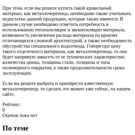
При этом, если вы решите купить такой кровельный
материал, как металлочерепица, необходимо также учитывать
недостатки данной продукции, которые также имеются. В
данном случае необходимо отметить потребность в
использовании теплоизоляции и звукоизоляции материала,
возможность увеличения расхода материала на кровлях
отличающихся сложной архитектурой, а также необходимость
обустройства специального водоотвода. Говоря про цену
такого отделочного материала, как металлочерепица, то она
будет напрямую зависеть от ее технических характеристик:
количества цинка, толщины стали, толщины и типа
полимерного покрытия, а также продолжительности срока
эксплуатации.
Если вы решите выбрать и приобрести качественную
металлочерепицу, то сделать это можно уже сейчас, на нашем
сайте.
Рейтинг:
0
Оценок пока нет
По теме