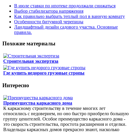
В июле ставки по ипотеке продолжали снижаться
Выбор стабилизатора напряжения
Как правильно выбрать теплый пол в ванную комнату
Особенности битумной черепицы
Ландшафтный дизайн садового участка. Основные
правила.
Похожие материалы
Строительная экспертиза
Где купить недорого грузовые стропы
Интересно
Преимущества каркасного дома
К каркасному строительству в течение многих лет
относились с недоверием, но оно быстро приобрело большую
группу ценителей. Особое преимущество каркасного дома -
это скорость строительства, простота расширения и отделки.
Владельцы каркасных домов прекрасно знают, насколько