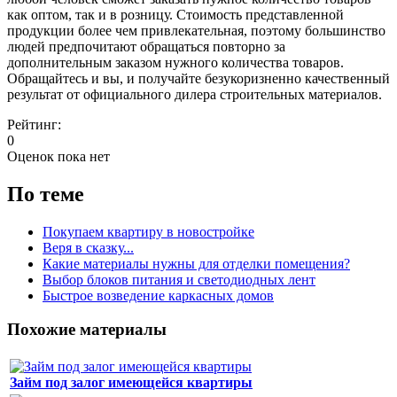
как оптом, так и в розницу. Стоимость представленной
продукции более чем привлекательная, поэтому большинство
людей предпочитают обращаться повторно за
дополнительным заказом нужного количества товаров.
Обращайтесь и вы, и получайте безукоризненно качественный
результат от официального дилера строительных материалов.
Рейтинг:
0
Оценок пока нет
По теме
Покупаем квартиру в новостройке
Веря в сказку...
Какие материалы нужны для отделки помещения?
Выбор блоков питания и светодиодных лент
Быстрое возведение каркасных домов
Похожие материалы
Займ под залог имеющейся квартиры