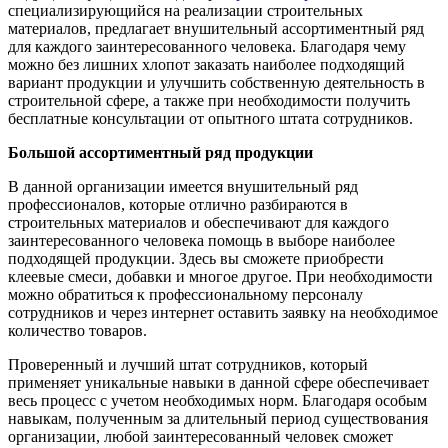
специализирующийся на реализации строительных
материалов, предлагает внушительный ассортиментный ряд
для каждого заинтересованного человека. Благодаря чему
можно без лишних хлопот заказать наиболее подходящий
вариант продукции и улучшить собственную деятельность в
строительной сфере, а также при необходимости получить
бесплатные консультации от опытного штата сотрудников.
Большой ассортиментный ряд продукции
В данной организации имеется внушительный ряд
профессионалов, которые отлично разбираются в
строительных материалов и обеспечивают для каждого
заинтересованного человека помощь в выборе наиболее
подходящей продукции. Здесь вы сможете приобрести
клеевые смеси, добавки и многое другое. При необходимости
можно обратиться к профессиональному персоналу
сотрудников и через интернет оставить заявку на необходимое
количество товаров.
Проверенный и лучший штат сотрудников, который
применяет уникальные навыки в данной сфере обеспечивает
весь процесс с учетом необходимых норм. Благодаря особым
навыкам, полученным за длительный период существования
организации, любой заинтересованный человек сможет