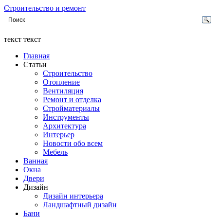
Строительство и ремонт
текст текст
Главная
Статьи
Строительство
Отопление
Вентиляция
Ремонт и отделка
Стройматериалы
Инструменты
Архитектура
Интерьер
Новости обо всем
Мебель
Ванная
Окна
Двери
Дизайн
Дизайн интерьера
Ландшафтный дизайн
Бани