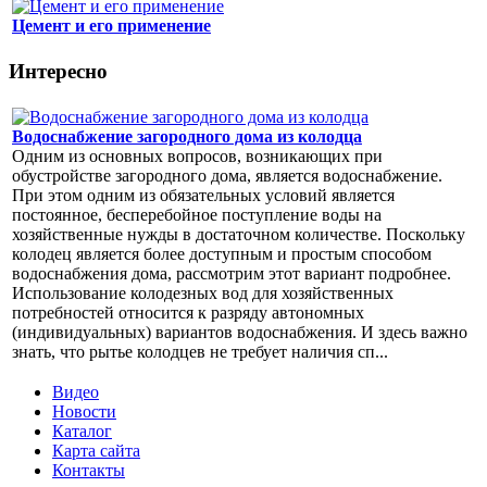
Цемент и его применение
Интересно
Водоснабжение загородного дома из колодца
Одним из основных вопросов, возникающих при
обустройстве загородного дома, является водоснабжение.
При этом одним из обязательных условий является
постоянное, бесперебойное поступление воды на
хозяйственные нужды в достаточном количестве. Поскольку
колодец является более доступным и простым способом
водоснабжения дома, рассмотрим этот вариант подробнее.
Использование колодезных вод для хозяйственных
потребностей относится к разряду автономных
(индивидуальных) вариантов водоснабжения. И здесь важно
знать, что рытье колодцев не требует наличия сп...
Видео
Новости
Каталог
Карта сайта
Контакты