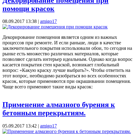
Декорирование помещения при
помощи красок
08.09.2017 13:38
|
amigo17
Декорирование помещения является одним из важных
процессов при ремонте. И если раньше, люди в качестве
заключительного покрытия использовали обои, то сегодня на
рынке есть множество различных материалов, которые
позволяют сделать интерьер идеальным. Однако когда вопрос
касается покрытия стен краской, возникает глобальный
вопрос: «Какую краску лучше выбрать?». Чтобы ответить на
этот вопрос, необходимо разобраться во всех особенностях
красок, которые применяются при окрашивании помещения.
Чаще всего применяют такие виды красок:
Применение алмазного бурения к
бетонным перекрытиям.
05.09.2017 13:42
|
amigo17