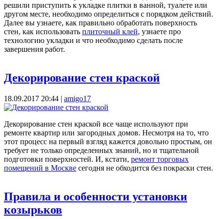
решили приступить к укладке плитки в ванной, туалете или
другом месте, необходимо определиться с порядком действий.
Далее вы узнаете, как правильно обработать поверхность
стен, как использовать
плиточный клей
, узнаете про
технологию укладки и что необходимо сделать после
завершения работ.
Декорирование стен краской
18.09.2017 20:44
|
amigo17
Декорирование стен краской все чаще используют при
ремонте квартир или загородных домов. Несмотря на то, что
этот процесс на первый взгляд кажется довольно простым, он
требует не только определенных знаний, но и тщательной
подготовки поверхностей. И, кстати,
ремонт торговых
помещений в Москве
сегодня не обходится без покраски стен.
Правила и особенности установки
козырьков