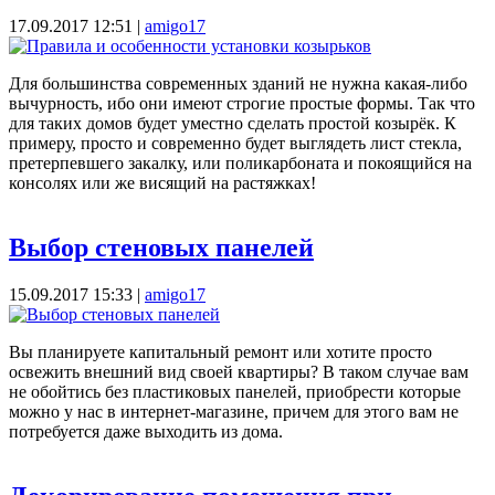
17.09.2017 12:51
|
amigo17
Для большинства современных зданий не нужна какая-либо
вычурность, ибо они имеют строгие простые формы. Так что
для таких домов будет уместно сделать простой козырёк. К
примеру, просто и современно будет выглядеть лист стекла,
претерпевшего закалку, или поликарбоната и покоящийся на
консолях или же висящий на растяжках!
Выбор стеновых панелей
15.09.2017 15:33
|
amigo17
Вы планируете капитальный ремонт или хотите просто
освежить внешний вид своей квартиры? В таком случае вам
не обойтись без пластиковых панелей, приобрести которые
можно у нас в интернет-магазине, причем для этого вам не
потребуется даже выходить из дома.