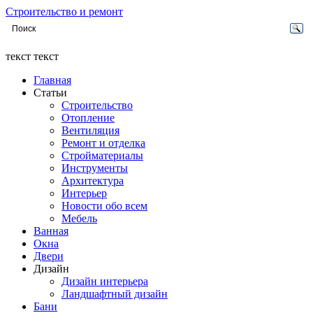
Строительство и ремонт
текст текст
Главная
Статьи
Строительство
Отопление
Вентиляция
Ремонт и отделка
Стройматериалы
Инструменты
Архитектура
Интерьер
Новости обо всем
Мебель
Ванная
Окна
Двери
Дизайн
Дизайн интерьера
Ландшафтный дизайн
Бани