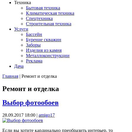
Техника
Бытовая техника
Климатическая техника
Спецтехника
Строительная техника
Услуги
Бассейн
Бурение скважин
Заборы
Изделия из камня
Металлоконструкции
Реклама
Дача
Главная
| Ремонт и отделка
Вы здесь
Ремонт и отделка
Выбор фотообоев
28.09.2017 18:00
|
amigo17
Если вы хотите кардинально преобразить интерьер, то