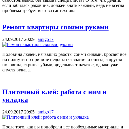
самостоятельно, без вызова специалиста? О том, что делать,
если забилась раковина, должен знать каждый, ведь не всегда
проблема требует вызова сантехника.
Ремонт квартиры своими руками
24.09.2017 20:09
|
amigo17
Половина людей, начавших работы соими силами, бросает все
на полпути по причине недостатка знания и опыта, а другая
половина, скрипя зубами, доделывает начатое, однако уже
спустя рукава.
Плиточный клей: работа с ним и
укладка
24.09.2017 20:05
|
amigo17
После того, как вы приобрели все необходимые материалы и