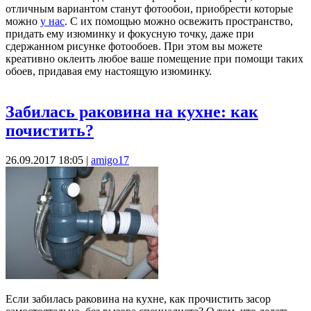
отличным вариантом станут фотообои, приобрести которые
можно
у нас
. С их помощью можно освежить пространство,
придать ему изюминку и фокусную точку, даже при
сдержанном рисунке фотообоев. При этом вы можете
креативно оклеить любое ваше помещение при помощи таких
обоев, придавая ему настоящую изюминку.
Забилась раковина на кухне: как
почистить?
26.09.2017 18:05
|
amigo17
Если забилась раковина на кухне, как прочистить засор