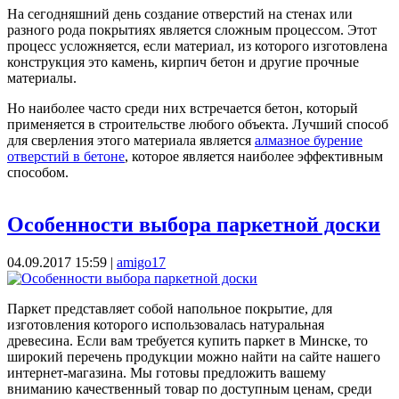
На сегодняшний день создание отверстий на стенах или
разного рода покрытиях является сложным процессом. Этот
процесс усложняется, если материал, из которого изготовлена
конструкция это камень, кирпич бетон и другие прочные
материалы.
Но наиболее часто среди них встречается бетон, который
применяется в строительстве любого объекта. Лучший способ
для сверления этого материала является
алмазное бурение
отверстий в бетоне
, которое является наиболее эффективным
способом.
Особенности выбора паркетной доски
04.09.2017 15:59
|
amigo17
Паркет представляет собой напольное покрытие, для
изготовления которого использовалась натуральная
древесина. Если вам требуется купить паркет в Минске, то
широкий перечень продукции можно найти на сайте нашего
интернет-магазина. Мы готовы предложить вашему
вниманию качественный товар по доступным ценам, среди