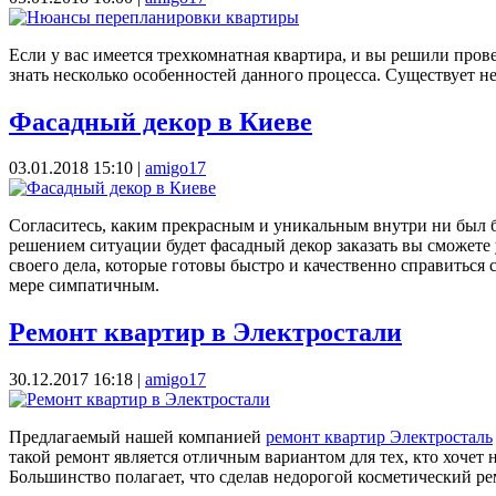
Если у вас имеется трехкомнатная квартира, и вы решили пров
знать несколько особенностей данного процесса. Существует 
Фасадный декор в Киеве
03.01.2018 15:10
|
amigo17
Согласитесь, каким прекрасным и уникальным внутри ни был б
решением ситуации будет фасадный декор заказать вы сможете
своего дела, которые готовы быстро и качественно справитьс
мере симпатичным.
Ремонт квартир в Электростали
30.12.2017 16:18
|
amigo17
Предлагаемый нашей компанией
ремонт квартир Электросталь
такой ремонт является отличным вариантом для тех, кто хочет 
Большинство полагает, что сделав недорогой косметический ре