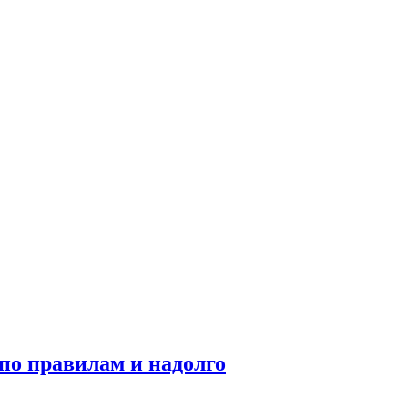
по правилам и надолго