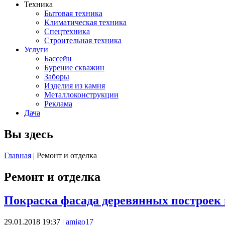
Техника
Бытовая техника
Климатическая техника
Спецтехника
Строительная техника
Услуги
Бассейн
Бурение скважин
Заборы
Изделия из камня
Металлоконструкции
Реклама
Дача
Вы здесь
Главная
| Ремонт и отделка
Ремонт и отделка
Покраска фасада деревянных построек 
29.01.2018 19:37
|
amigo17