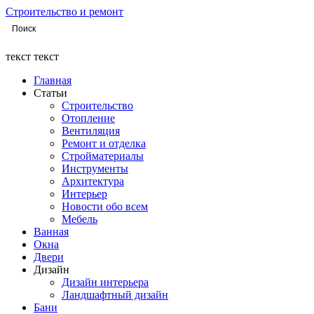
Строительство и ремонт
текст текст
Главная
Статьи
Строительство
Отопление
Вентиляция
Ремонт и отделка
Стройматериалы
Инструменты
Архитектура
Интерьер
Новости обо всем
Мебель
Ванная
Окна
Двери
Дизайн
Дизайн интерьера
Ландшафтный дизайн
Бани