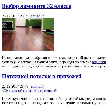
Выбор ламинита 32 класса
28.12.2017 20:09
|
amigo17
Из огромного разнообразия напольных покрытий именно ламина
можно уже сейчас на нашем сайте, переходя по ссылке
http://sk
влаге, ударам, продолжительным нагрузкам, высоким температу
Натяжной потолок в прихожей
22.12.2017 21:49
|
amigo17
Прихожую можно назвать визитной карточкой квартиры или дом
Естественно, хочется сделать это помещение не только функц