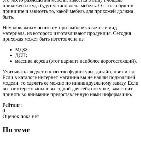
прихожей и куда будут установлена мебель. От этого будет в
принципе и зависеть то, какой мебель для прихожей должна
быть.
Немаловажным аспектом при выборе является и вид
материала, из которого изготавливают продукция. Сегодня
прихожая может быть изготовлена из:
МДФ;
ДСП;
массива дерева (этот вариант наиболее дорогостоящий).
Учитывать следует и качество фурнитуры, дизайн, цвет и т.д.
Если в каталоге интернет-магазина вы не нашли подходящей
модели, то сделать ее можно по индивидуальному заказу. Если
вы заинтересованы в выгодной для себя покупке, вам стоит
принять во внимание предоставленную нами информацию.
Рейтинг:
0
Оценок пока нет
По теме