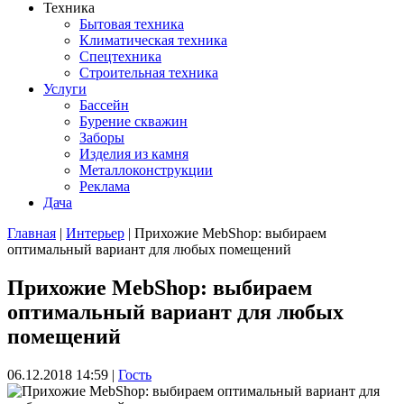
Техника
Бытовая техника
Климатическая техника
Спецтехника
Строительная техника
Услуги
Бассейн
Бурение скважин
Заборы
Изделия из камня
Металлоконструкции
Реклама
Дача
Главная
|
Интерьер
| Прихожие MebShop: выбираем
оптимальный вариант для любых помещений
Вы здесь
Прихожие MebShop: выбираем
оптимальный вариант для любых
помещений
06.12.2018 14:59
|
Гость