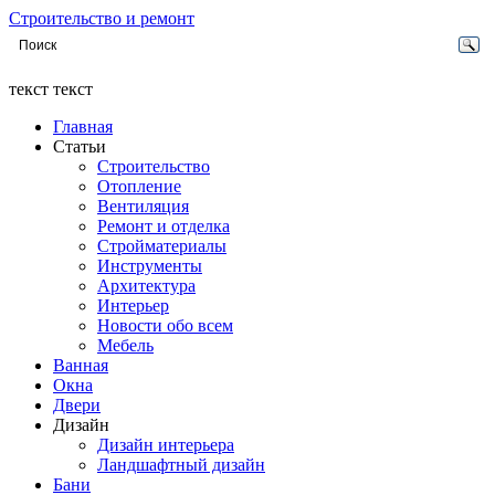
Строительство и ремонт
текст текст
Главная
Статьи
Строительство
Отопление
Вентиляция
Ремонт и отделка
Стройматериалы
Инструменты
Архитектура
Интерьер
Новости обо всем
Мебель
Ванная
Окна
Двери
Дизайн
Дизайн интерьера
Ландшафтный дизайн
Бани