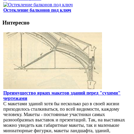
Остекление балконов под ключ
Интересно
Преимущество ярких макетов зданий перед "сухими"
чертежами
С макетами зданий хотя бы несколько раз в своей жизни
приходилось сталкиваться, по всей видимости, каждому
человеку. Макеты - постоянные участники самых
разнообразных выставок и презентаций. Так, на выставках
можно увидеть как габаритные макеты, так и маленькие
миниатюрные фигурки, макеты ландшафта, зданий,