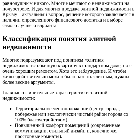
равнодушным никого. Многие мечтают о недвижимости на
полуострове. И для многих продажа элитной недвижимости в
Крыму – актуальный вопрос, решение которого заключается в
наличии определенного финансового достатка и выборе
самого лучшего варианта.
Классификация понятия элитной
недвижимости
Многие подразумевают под понятием «элитная
недвижимость» обычную квартиру в стандартном доме, но с
очень хорошим ремонтом. Хотя это заблуждение. И чтобы
жилье действительно можно было назвать элитным, нужны
более веские аргументы.
Главные отличительные характеристики элитной
недвижимости:
Территориальное местоположение (центр города,
побережье или экологически чистый район города со
100% благоустройством).
Повышенный комфорт помещений (современные
коммуникации, стильный дизайн и, конечно же,
просторные комнаты).