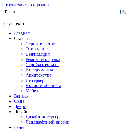
Строительство и ремонт
текст текст
Главная
Статьи
Строительство
Отопление
Вентиляция
Ремонт и отделка
Стройматериалы
Инструменты
Архитектура
Интерьер
Новости обо всем
Мебель
Ванная
Окна
Двери
Дизайн
Дизайн интерьера
Ландшафтный дизайн
Бани