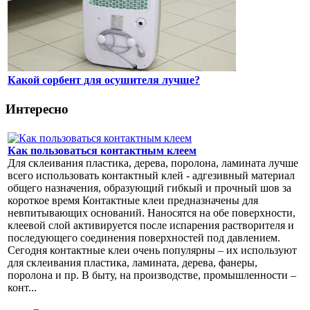
Какой сорбент для осушителя лучше?
Интересно
Как пользоваться контактным клеем
Для склеивания пластика, дерева, поролона, ламината лучше
всего использовать контактный клей - адгезивный материал
общего назначения, образующий гибкый и прочный шов за
короткое время Контактные клеи предназначены для
невпитывающих оснований. Наносятся на обе поверхности,
клеевой слой активируется после испарения растворителя и
последующего соединения поверхностей под давлением.
Сегодня контактные клеи очень популярны – их используют
для склеивания пластика, ламината, дерева, фанеры,
поролона и пр. В быту, на производстве, промышленности –
конт...