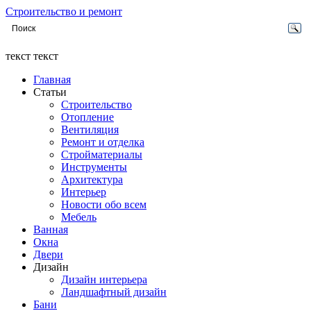
Строительство и ремонт
текст текст
Главная
Статьи
Строительство
Отопление
Вентиляция
Ремонт и отделка
Стройматериалы
Инструменты
Архитектура
Интерьер
Новости обо всем
Мебель
Ванная
Окна
Двери
Дизайн
Дизайн интерьера
Ландшафтный дизайн
Бани