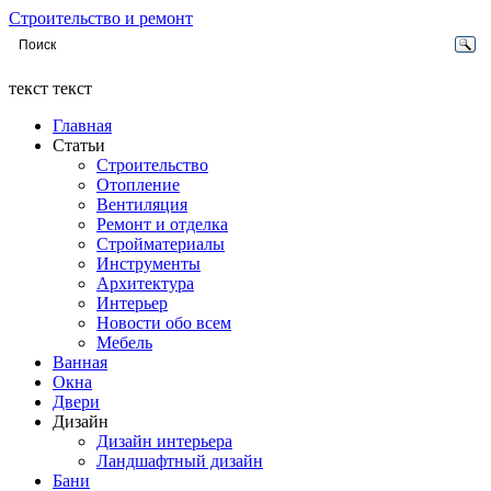
Строительство и ремонт
текст текст
Главная
Статьи
Строительство
Отопление
Вентиляция
Ремонт и отделка
Стройматериалы
Инструменты
Архитектура
Интерьер
Новости обо всем
Мебель
Ванная
Окна
Двери
Дизайн
Дизайн интерьера
Ландшафтный дизайн
Бани