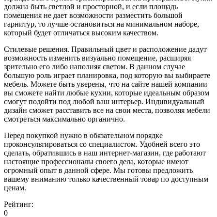
должна быть светлой и просторной, и если площадь
помещения не дает возможности разместить большой
гарнитур, то лучше остановиться на минимальном наборе,
который будет отличаться высоким качеством.
Стилевые решения. Правильный цвет и расположение дадут
возможность изменить визуально помещение, расширяя
зрительно его либо наполняя светом. В данном случае
большую роль играет планировка, под которую вы выбираете
мебель. Можете быть уверены, что на сайте нашей компании
вы сможете найти любые кухни, которые идеальным образом
смогут подойти под любой ваш интерьер. Индивидуальный
дизайн сможет расставить все на свои места, позволяя мебели
смотреться максимально органично.
Перед покупкой нужно в обязательном порядке
проконсультироваться со специалистом. Удобней всего это
сделать, обратившись в наш интернет-магазин, где работают
настоящие профессионалы своего дела, которые имеют
огромный опыт в данной сфере. Мы готовы предложить
вашему вниманию только качественный товар по доступным
ценам.
Рейтинг:
0