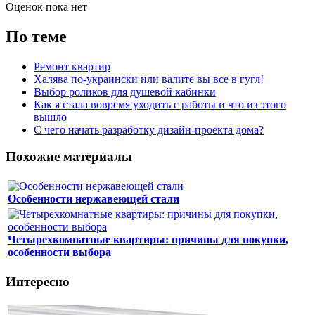
Оценок пока нет
По теме
Ремонт квартир
Халява по-украински или валите вы все в гугл!
Выбор роликов для душевой кабинки
Как я стала вовремя уходить с работы и что из этого
вышло
С чего начать разработку дизайн-проекта дома?
Похожие материалы
Особенности нержавеющей стали
Четырехкомнатные квартиры: причины для покупки,
особенности выбора
Интересно