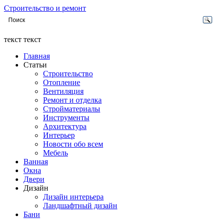
Строительство и ремонт
текст текст
Главная
Статьи
Строительство
Отопление
Вентиляция
Ремонт и отделка
Стройматериалы
Инструменты
Архитектура
Интерьер
Новости обо всем
Мебель
Ванная
Окна
Двери
Дизайн
Дизайн интерьера
Ландшафтный дизайн
Бани