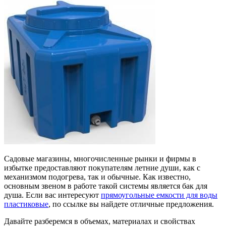
Садовые магазины, многочисленные рынки и фирмы в
избытке предоставляют покупателям летние души, как с
механизмом подогрева, так и обычные. Как известно,
основным звеном в работе такой системы является бак для
душа. Если вас интересуют
прямоугольные емкости для воды
пластиковые
, по ссылке вы найдете отличные предложения.
Давайте разберемся в объемах, материалах и свойствах