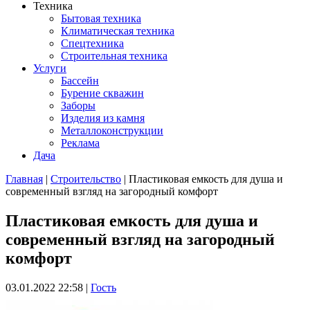
Техника
Бытовая техника
Климатическая техника
Спецтехника
Строительная техника
Услуги
Бассейн
Бурение скважин
Заборы
Изделия из камня
Металлоконструкции
Реклама
Дача
Главная
|
Строительство
| Пластиковая емкость для душа и
современный взгляд на загородный комфорт
Вы здесь
Пластиковая емкость для душа и
современный взгляд на загородный
комфорт
03.01.2022 22:58
|
Гость