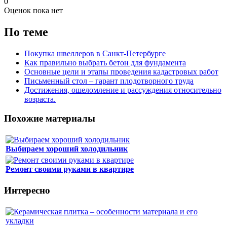
0
Оценок пока нет
По теме
Покупка швеллеров в Санкт-Петербурге
Как правильно выбрать бетон для фундамента
Основные цели и этапы проведения кадастровых работ
Письменный стол – гарант плодотворного труда
Достижения, ошеломление и рассуждения относительно
возраста.
Похожие материалы
Выбираем хороший холодильник
Ремонт своими руками в квартире
Интересно