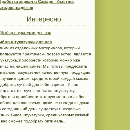
бработка зеркал в Самаре - быстро,
ыгодно, надёжно
Интересно
ыбор штукатурки для вас
ним из отделочных материалов, который
пользуется практически повсеместно, является
укатурка, приобрести которую можно уже
йчас на нашем сайте. Мы готовы предложить
ниманию покупателей качественную продукцию
 лучшим ценам, среди которой каждый сможет
добрать лучший для себя вариант. У нас
едлагаются лучше цены на штукатурку,
брать и приобрести которую можно в любое
обное для вас время, даже не выходя из дома.
 сегодняшний день существует несколько
зных видов штукатурки, среди которых каждый
 вас сможет подобрать оптималь...