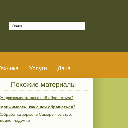
Техника
Услуги
Дача
Похожие материалы
едвижимость: как с ней обращаться?