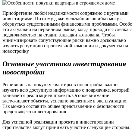
Приобретение любой недвижимости сопряжено с крупными
инвестициями. Поэтому даже мельчайшие ошибки могут
обернуться существенными финансовыми проблемами. Особо
это актуально на первичном рынке, когда проводится сделка с
недвижимостью на стадии закладки котлована. Чтобы
минимизировать сопутствующие риски важно досконально
изучить репутацию строительной компании и документы на
новостройку.
Основные участники инвестирования
новостройки
Решившись на покупку квартиры в новостройке важно
изучить всю доступную информацию о подрядчике, который
занимается реализацией проекта. Особое внимание
заслуживают объекты, успешно введенные в эксплуатацию.
Так можно составить общее представление о безопасности
предстоящего инвестирования.
Для успешной реализации проекта в инвестировании
строительства могут принимать участие следующие стороны: