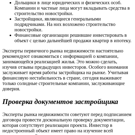
Дольщики в лице юридических и физических особ.
Компании и частные лица могут вкладывать средства в
строительство новостройки.
Застройщики, являющиеся генеральными
подрядчиками. На них возложено строительство
новостройки.
Финансовые организации решившие инвестировать в
объект с целью дальнейшей продажи квартир в ипотеку.
Эксперты первичного рынка недвижимости настоятельно
рекомендуют ознакомиться с информацией о компании,
занимающейся реализацией жилья. Это можно сделать,
изучив отзывы предыдущих инвесторов. Особого внимания
заслуживает время работы застройщика на рынке. Учитывая
финансовую нестабильность в стране, сегодня выживают
только солидные строительные компании, заслуживающие
доверия.
Проверка документов застройщика
Эксперты рынка недвижимости советуют перед подписанием
договора провести доскональную проверку документации,
которая сопутствует реализации проекта. Инвестор в
недостроенный объект имеет право на изучение всей