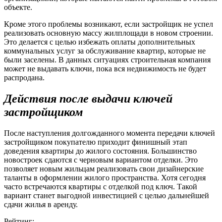
объекте.
Кроме этого проблемы возникают, если застройщик не успел
реализовать основную массу жилплощади в новом строении.
Это делается с целью избежать оплаты дополнительных
коммунальных услуг за обслуживание квартир, которые не
были заселены. В данных ситуациях строительная компания
может не выдавать ключи, пока вся недвижимость не будет
распродана.
Действия после выдачи ключей
застройщиком
После наступления долгожданного момента передачи ключей
застройщиком покупателю приходит финишный этап
доведения квартиры до жилого состояния. Большинство
новостроек сдаются с черновым вариантом отделки. Это
позволяет новым жильцам реализовать свои дизайнерские
таланты в оформлении жилого пространства. Хотя сегодня
часто встречаются квартиры с отделкой под ключ. Такой
вариант станет выгодной инвестицией с целью дальнейшей
сдачи жилья в аренду.
Рейтинг: