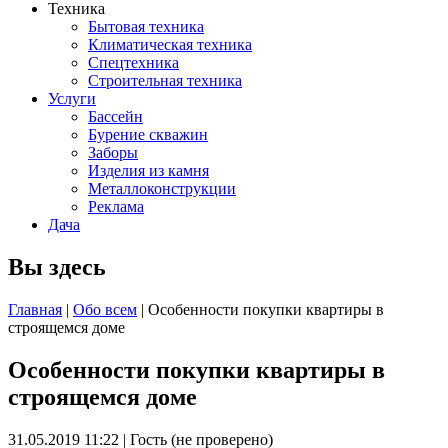
Техника
Бытовая техника
Климатическая техника
Спецтехника
Строительная техника
Услуги
Бассейн
Бурение скважин
Заборы
Изделия из камня
Металлоконструкции
Реклама
Дача
Вы здесь
Главная
|
Обо всем
| Особенности покупки квартиры в
строящемся доме
Особенности покупки квартиры в
строящемся доме
31.05.2019 11:22
|
Гость (не проверено)