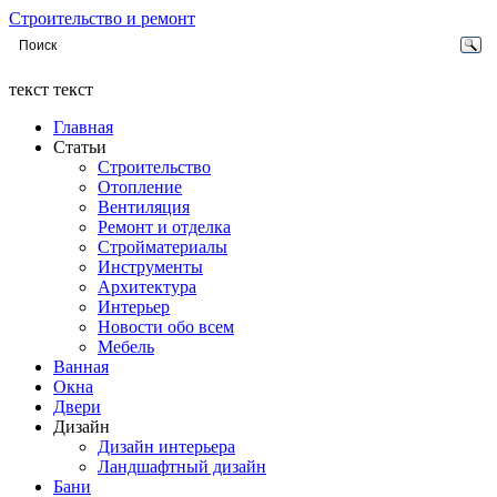
Строительство и ремонт
текст текст
Главная
Статьи
Строительство
Отопление
Вентиляция
Ремонт и отделка
Стройматериалы
Инструменты
Архитектура
Интерьер
Новости обо всем
Мебель
Ванная
Окна
Двери
Дизайн
Дизайн интерьера
Ландшафтный дизайн
Бани