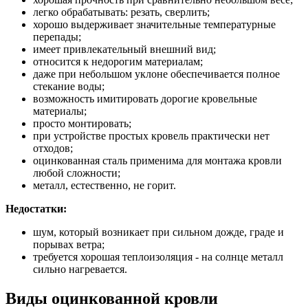
легко обрабатывать: резать, сверлить;
хорошо выдерживает значительные температурные
перепады;
имеет привлекательный внешний вид;
относится к недорогим материалам;
даже при небольшом уклоне обеспечивается полное
стекание воды;
возможность имитировать дорогие кровельные
материалы;
просто монтировать;
при устройстве простых кровель практически нет
отходов;
оцинкованная сталь применима для монтажа кровли
любой сложности;
металл, естественно, не горит.
Недостатки:
шум, который возникает при сильном дожде, граде и
порывах ветра;
требуется хорошая теплоизоляция - на солнце металл
сильно нагревается.
Виды оцинкованной кровли