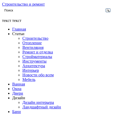
Строительство и ремонт
текст текст
Главная
Статьи
Строительство
Отопление
Вентиляция
Ремонт и отделка
Стройматериалы
Инструменты
Архитектура
Интерьер
Новости обо всем
Мебель
Ванная
Окна
Двери
Дизайн
Дизайн интерьера
Ландшафтный дизайн
Бани