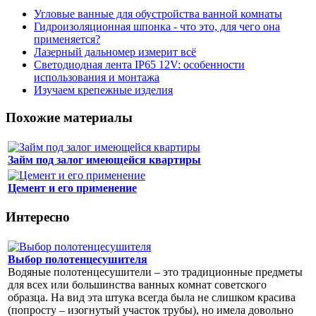
Угловые ванные для обустройства ванной комнаты
Гидроизоляционная шпонка - что это, для чего она
применяется?
Лазерный дальномер измерит всё
Светодиодная лента IP65 12V: особенности
использования и монтажа
Изучаем крепежные изделия
Похожие материалы
Займ под залог имеющейся квартиры
Цемент и его применение
Интересно
Выбор полотенцесушителя
Водяные полотенцесушители – это традиционные предметы
для всех или большинства ванных комнат советского
образца. На вид эта штука всегда была не слишком красива
(попросту – изогнутый участок трубы), но имела довольно