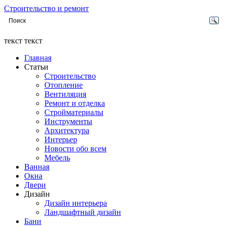
Строительство и ремонт
текст текст
Главная
Статьи
Строительство
Отопление
Вентиляция
Ремонт и отделка
Стройматериалы
Инструменты
Архитектура
Интерьер
Новости обо всем
Мебель
Ванная
Окна
Двери
Дизайн
Дизайн интерьера
Ландшафтный дизайн
Бани