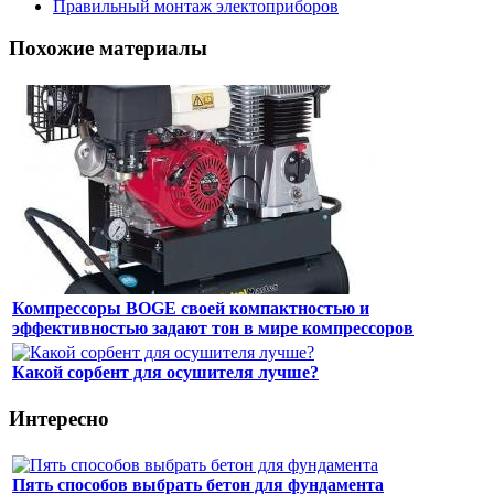
Правильный монтаж электоприборов
Похожие материалы
Компрессоры BOGE своей компактностью и
эффективностью задают тон в мире компрессоров
Какой сорбент для осушителя лучше?
Интересно
Пять способов выбрать бетон для фундамента