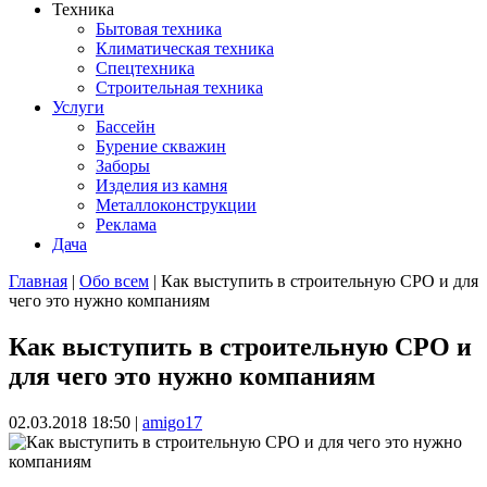
Техника
Бытовая техника
Климатическая техника
Спецтехника
Строительная техника
Услуги
Бассейн
Бурение скважин
Заборы
Изделия из камня
Металлоконструкции
Реклама
Дача
Главная
|
Обо всем
| Как выступить в строительную СРО и для
чего это нужно компаниям
Вы здесь
Как выступить в строительную СРО и
для чего это нужно компаниям
02.03.2018 18:50
|
amigo17