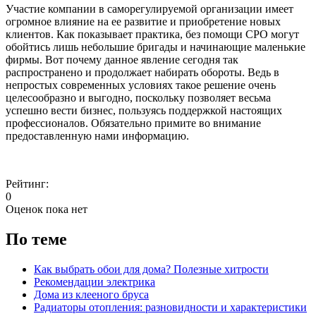
Участие компании в саморегулируемой организации имеет
огромное влияние на ее развитие и приобретение новых
клиентов. Как показывает практика, без помощи СРО могут
обойтись лишь небольшие бригады и начинающие маленькие
фирмы. Вот почему данное явление сегодня так
распространено и продолжает набирать обороты. Ведь в
непростых современных условиях такое решение очень
целесообразно и выгодно, поскольку позволяет весьма
успешно вести бизнес, пользуясь поддержкой настоящих
профессионалов. Обязательно примите во внимание
предоставленную нами информацию.
Рейтинг:
0
Оценок пока нет
По теме
Как выбрать обои для дома? Полезные хитрости
Рекомендации электрика
Дома из клееного бруса
Радиаторы отопления: разновидности и характеристики