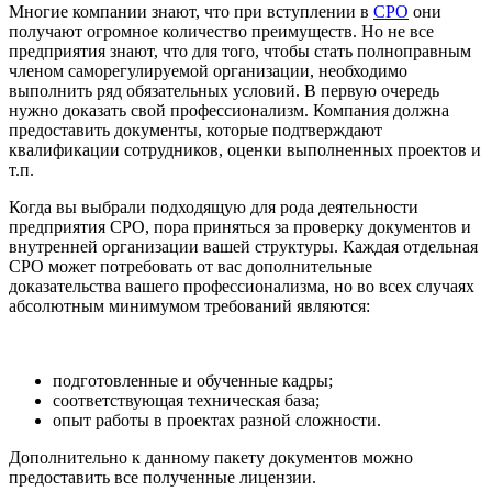
Многие компании знают, что при вступлении в
СРО
они
получают огромное количество преимуществ. Но не все
предприятия знают, что для того, чтобы стать полноправным
членом саморегулируемой организации, необходимо
выполнить ряд обязательных условий. В первую очередь
нужно доказать свой профессионализм. Компания должна
предоставить документы, которые подтверждают
квалификации сотрудников, оценки выполненных проектов и
т.п.
Когда вы выбрали подходящую для рода деятельности
предприятия СРО, пора приняться за проверку документов и
внутренней организации вашей структуры. Каждая отдельная
СРО может потребовать от вас дополнительные
доказательства вашего профессионализма, но во всех случаях
абсолютным минимумом требований являются:
подготовленные и обученные кадры;
соответствующая техническая база;
опыт работы в проектах разной сложности.
Дополнительно к данному пакету документов можно
предоставить все полученные лицензии.