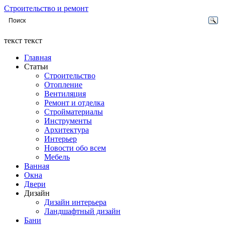
Строительство и ремонт
текст текст
Главная
Статьи
Строительство
Отопление
Вентиляция
Ремонт и отделка
Стройматериалы
Инструменты
Архитектура
Интерьер
Новости обо всем
Мебель
Ванная
Окна
Двери
Дизайн
Дизайн интерьера
Ландшафтный дизайн
Бани