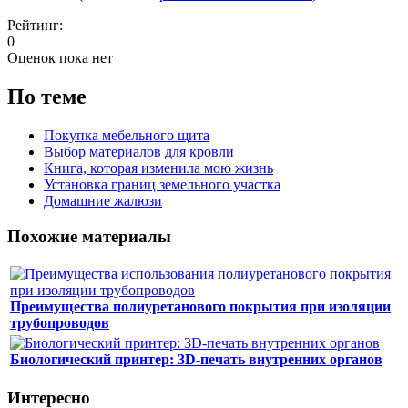
Рейтинг:
0
Оценок пока нет
По теме
Покупка мебельного щита
Выбор материалов для кровли
Книга, которая изменила мою жизнь
Установка границ земельного участка
Домашние жалюзи
Похожие материалы
Преимущества полиуретанового покрытия при изоляции
трубопроводов
Биологический принтер: 3D-печать внутренних органов
Интересно