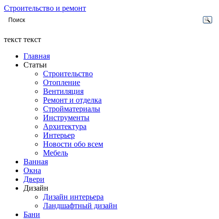
Строительство и ремонт
текст текст
Главная
Статьи
Строительство
Отопление
Вентиляция
Ремонт и отделка
Стройматериалы
Инструменты
Архитектура
Интерьер
Новости обо всем
Мебель
Ванная
Окна
Двери
Дизайн
Дизайн интерьера
Ландшафтный дизайн
Бани