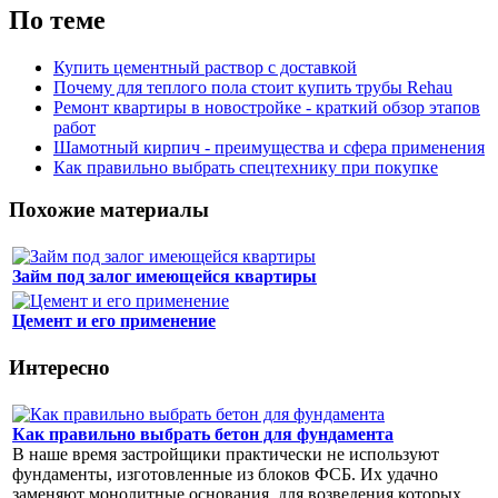
По теме
Купить цементный раствор с доставкой
Почему для теплого пола стоит купить трубы Rehau
Ремонт квартиры в новостройке - краткий обзор этапов
работ
Шамотный кирпич - преимущества и сфера применения
Как правильно выбрать спецтехнику при покупке
Похожие материалы
Займ под залог имеющейся квартиры
Цемент и его применение
Интересно
Как правильно выбрать бетон для фундамента
В наше время застройщики практически не используют
фундаменты, изготовленные из блоков ФСБ. Их удачно
заменяют монолитные основания, для возведения которых