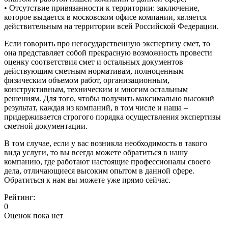
• Отсутствие привязанности к территории: заключение,
которое выдается в московском офисе компании, является
действительным на территории всей Российской Федерации.
Если говорить про негосударственную экспертизу смет, то
она представляет собой прекрасную возможность провести
оценку соответствия смет и остальных документов
действующим сметным нормативам, полноценным
физическим объемом работ, организационным,
конструктивным, техническим и многим остальным
решениям. Для того, чтобы получить максимально высокий
результат, каждая из компаний, в том числе и наша –
придерживается строгого порядка осуществления экспертизы
сметной документации.
В том случае, если у вас возникла необходимость в такого
вида услуги, то вы всегда можете обратиться в нашу
компанию, где работают настоящие профессионалы своего
дела, отличающиеся высоким опытом в данной сфере.
Обратиться к нам вы можете уже прямо сейчас.
Рейтинг:
0
Оценок пока нет