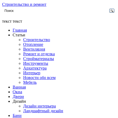
Строительство и ремонт
текст текст
Главная
Статьи
Строительство
Отопление
Вентиляция
Ремонт и отделка
Стройматериалы
Инструменты
Архитектура
Интерьер
Новости обо всем
Мебель
Ванная
Окна
Двери
Дизайн
Дизайн интерьера
Ландшафтный дизайн
Бани