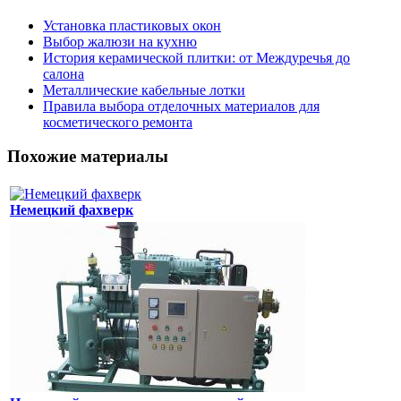
Установка пластиковых окон
Выбор жалюзи на кухню
История керамической плитки: от Междуречья до
салона
Металлические кабельные лотки
Правила выбора отделочных материалов для
косметического ремонта
Похожие материалы
Немецкий фахверк