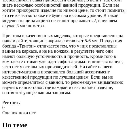
знать несколько особенностей данной продукции. Если вы
хотите приобрести изделие по низкой цене, то стоит помнить,
что ее качество также не будет на высоком уровне. В такой
модели толщина акрила не станет превышать 2, в лучшем
случае 3 миллиметра.
При этом в качественных моделях, которые представлены на
нашем сайте, толщина акрила составляет 5-6 мм. Продукция
бренда «Тритон» отличается тем, что у них представлены
ванны на каркасе, а не на ножках, в результате чего они
имеют большую устойчивость и прочность. Кроме того в
комплекте с ними уже идет сифон-автомат и лицевая панель,
чего нет у остальных производителей. На сайте нашего
интернет-магазина представлен большой ассортимент
качественной продукции по лучшим ценам. Если вы не
можете определиться с ванной, то рекомендуем внимательно
изучить наш каталог, где каждый из вас найдет изделие,
соответствующее вашим запросам.
Рейтинг:
0
Оценок пока нет
По теме