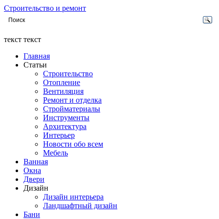
Строительство и ремонт
текст текст
Главная
Статьи
Строительство
Отопление
Вентиляция
Ремонт и отделка
Стройматериалы
Инструменты
Архитектура
Интерьер
Новости обо всем
Мебель
Ванная
Окна
Двери
Дизайн
Дизайн интерьера
Ландшафтный дизайн
Бани