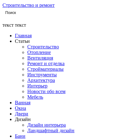
Строительство и ремонт
текст текст
Главная
Статьи
Строительство
Отопление
Вентиляция
Ремонт и отделка
Стройматериалы
Инструменты
Архитектура
Интерьер
Новости обо всем
Мебель
Ванная
Окна
Двери
Дизайн
Дизайн интерьера
Ландшафтный дизайн
Бани