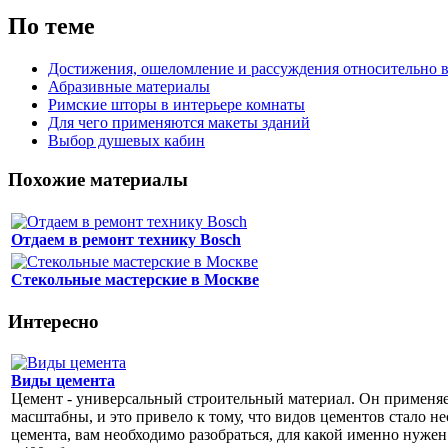
По теме
Достижения, ошеломление и рассуждения относительно в
Абразивные материалы
Римские шторы в интерьере комнаты
Для чего применяются макеты зданий
Выбор душевых кабин
Похожие материалы
Отдаем в ремонт технику Bosch
Стекольные мастерские в Москве
Интересно
Виды цемента
Цемент - универсальный строительный материал. Он применяет
масштабны, и это привело к тому, что видов цементов стало н
цемента, вам необходимо разобраться, для какой именно нуже