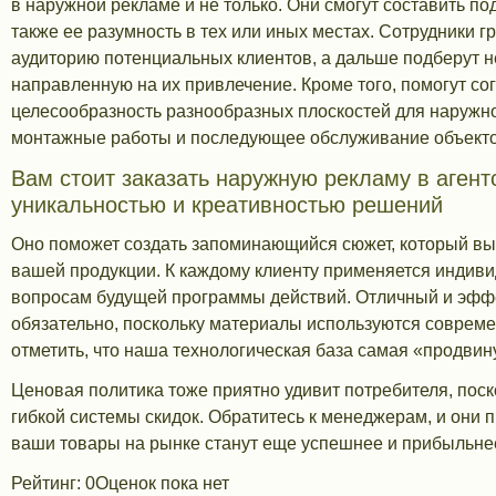
в наружной рекламе и не только. Они смогут составить п
также ее разумность в тех или иных местах. Сотрудники 
аудиторию потенциальных клиентов, а дальше подберут 
направленную на их привлечение. Кроме того, помогут со
целесообразность разнообразных плоскостей для наружн
монтажные работы и последующее обслуживание объекто
Вам стоит заказать наружную рекламу в агент
уникальностью и креативностью решений
Оно поможет создать запоминающийся сюжет, который вы
вашей продукции. К каждому клиенту применяется индиви
вопросам будущей программы действий. Отличный и эффе
обязательно, поскольку материалы используются совреме
отметить, что наша технологическая база самая «продвин
Ценовая политика тоже приятно удивит потребителя, пос
гибкой системы скидок. Обратитесь к менеджерам, и они 
ваши товары на рынке станут еще успешнее и прибыльне
Рейтинг:
0
Оценок пока нет