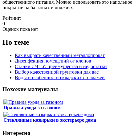
общественного питания. Можно использовать это напольное
покрытие на балконах и лоджиях.
Рейтинг:
0
Оценок пока нет
По теме
Как выбрать качественный металлопрокат
Дизенфекция помещений от клопов
Станки с ЧПУ: преимущества и недостатки
Выбор качественной грунтовки для вас
Виды и особенности складских стеллажей
Похожие материалы
Правила ухода за газоном
Стеклянные козырьки в экстерьере дома
Интересно