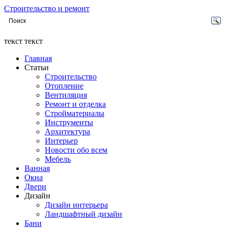
Строительство и ремонт
текст текст
Главная
Статьи
Строительство
Отопление
Вентиляция
Ремонт и отделка
Стройматериалы
Инструменты
Архитектура
Интерьер
Новости обо всем
Мебель
Ванная
Окна
Двери
Дизайн
Дизайн интерьера
Ландшафтный дизайн
Бани