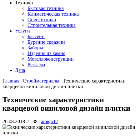
Техника
Бытовая техника
Климатическая техника
Спецтехника
Строительная техника
Услуги
Бассейн
Бурение скважин
Заборы
Изделия из камня
Металлоконструкции
Реклама
Дача
Главная
|
Стройматериалы
| Технические характеристики
кварцевой виниловой дизайн плитки
Вы здесь
Технические характеристики
кварцевой виниловой дизайн плитки
26.08.2018 21:38
|
amigo17