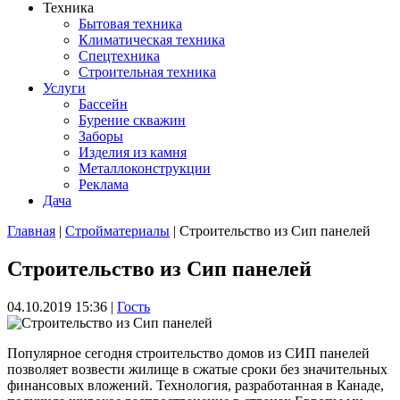
Техника
Бытовая техника
Климатическая техника
Спецтехника
Строительная техника
Услуги
Бассейн
Бурение скважин
Заборы
Изделия из камня
Металлоконструкции
Реклама
Дача
Главная
|
Стройматериалы
| Строительство из Сип панелей
Вы здесь
Строительство из Сип панелей
04.10.2019 15:36
|
Гость
Популярное сегодня строительство домов из СИП панелей
позволяет возвести жилище в сжатые сроки без значительных
финансовых вложений. Технология, разработанная в Канаде,