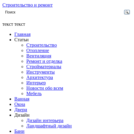
Строительство и ремонт
текст текст
Главная
Статьи
Строительство
Отопление
Вентиляция
Ремонт и отделка
Стройматериалы
Инструменты
Архитектура
Интерьер
Новости обо всем
Мебель
Ванная
Окна
Двери
Дизайн
Дизайн интерьера
Ландшафтный дизайн
Бани