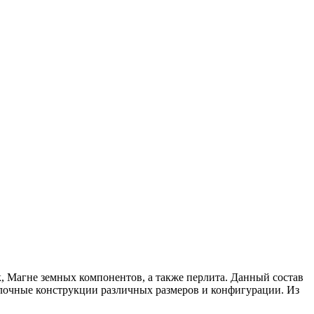
, Магне земных компонентов, а также перлита. Данный состав
блочные конструкции различных размеров и конфигурации. Из