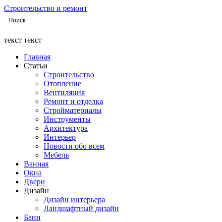
Строительство и ремонт
текст текст
Главная
Статьи
Строительство
Отопление
Вентиляция
Ремонт и отделка
Стройматериалы
Инструменты
Архитектура
Интерьер
Новости обо всем
Мебель
Ванная
Окна
Двери
Дизайн
Дизайн интерьера
Ландшафтный дизайн
Бани