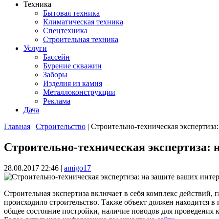
Техника
Бытовая техника
Климатическая техника
Спецтехника
Строительная техника
Услуги
Бассейн
Бурение скважин
Заборы
Изделия из камня
Металлоконструкции
Реклама
Дача
Главная
|
Строительство
| Строительно-техническая экспертиза
Вы здесь
Строительно-техническая экспертиза: 
28.08.2017 22:46
|
amigo17
Строительная экспертиза включает в себя комплекс действий, г
происходило строительство. Также объект должен находится в
общее состояние постройки, наличие поводов для проведения к