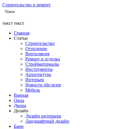
Строительство и ремонт
текст текст
Главная
Статьи
Строительство
Отопление
Вентиляция
Ремонт и отделка
Стройматериалы
Инструменты
Архитектура
Интерьер
Новости обо всем
Мебель
Ванная
Окна
Двери
Дизайн
Дизайн интерьера
Ландшафтный дизайн
Бани