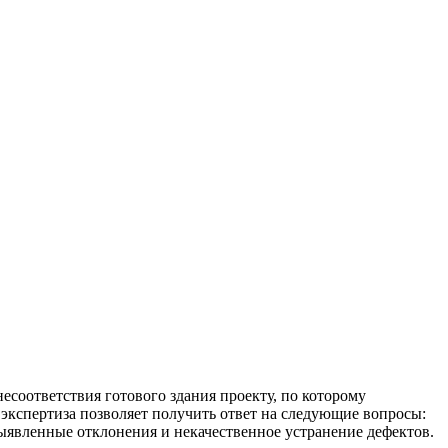
несоответствия готового здания проекту, по которому
 экспертиза позволяет получить ответ на следующие вопросы:
выявленные отклонения и некачественное устранение дефектов.