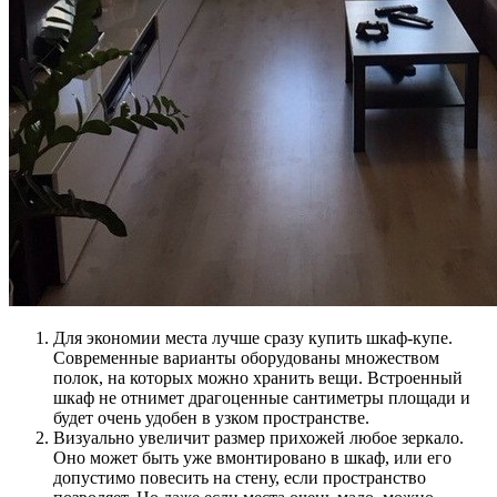
Для экономии места лучше сразу купить шкаф-купе.
Современные варианты оборудованы множеством
полок, на которых можно хранить вещи. Встроенный
шкаф не отнимет драгоценные сантиметры площади и
будет очень удобен в узком пространстве.
Визуально увеличит размер прихожей любое зеркало.
Оно может быть уже вмонтировано в шкаф, или его
допустимо повесить на стену, если пространство