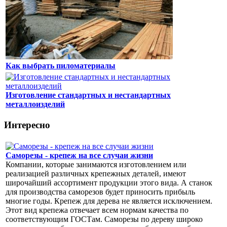
Как выбрать пиломатериалы
Изготовление стандартных и нестандартных
металлоизделий
Интересно
Саморезы - крепеж на все случаи жизни
Компании, которые занимаются изготовлением или
реализацией различных крепежных деталей, имеют
широчайший ассортимент продукции этого вида. А станок
для производства саморезов будет приносить прибыль
многие годы. Крепеж для дерева не является исключением.
Этот вид крепежа отвечает всем нормам качества по
соответствующим ГОСТам. Саморезы по дереву широко