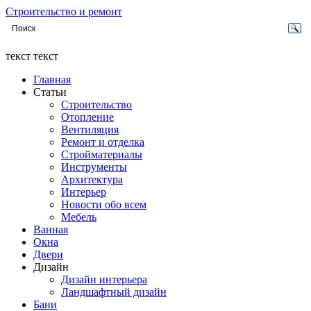
Строительство и ремонт
текст текст
Главная
Статьи
Строительство
Отопление
Вентиляция
Ремонт и отделка
Стройматериалы
Инструменты
Архитектура
Интерьер
Новости обо всем
Мебель
Ванная
Окна
Двери
Дизайн
Дизайн интерьера
Ландшафтный дизайн
Бани