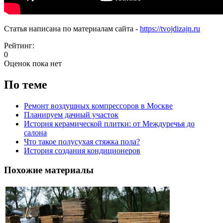
Статья написана по материалам сайта -
https://tvojdizajn.ru
Рейтинг:
0
Оценок пока нет
По теме
Ремонт воздушных компрессоров в Москве
Планируем дачный участок
История керамической плитки: от Междуречья до
салона
Что такое полусухая стяжка пола?
История создания кондиционеров
Похожие материалы