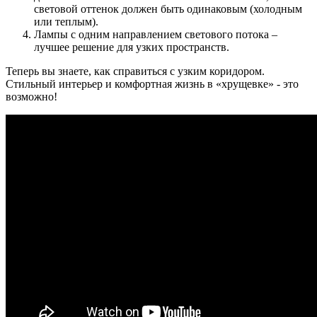
световой оттенок должен быть одинаковым (холодным
или теплым).
Лампы с одним направлением светового потока –
лучшее решение для узких пространств.
Теперь вы знаете, как справиться с узким коридором.
Стильный интерьер и комфортная жизнь в «хрущевке» - это
возможно!