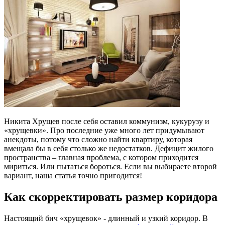
Никита Хрущев после себя оставил коммунизм, кукурузу и
«хрущевки». Про последние уже много лет придумывают
анекдоты, потому что сложно найти квартиру, которая
вмещала бы в себя столько же недостатков. Дефицит жилого
пространства – главная проблема, с котором приходится
мириться. Или пытаться бороться. Если вы выбираете второй
вариант, наша статья точно пригодится!
Как скорректировать размер коридора
Настоящий бич «хрущевок» - длинный и узкий коридор. В