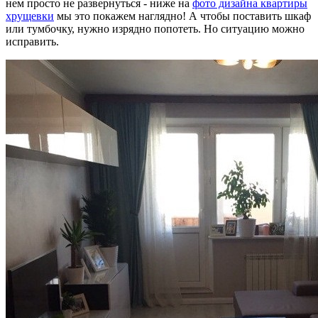
нем просто не развернуться - ниже на
фото дизайна квартиры
хрущевки
мы это покажем наглядно! А чтобы поставить шкаф
или тумбочку, нужно изрядно попотеть. Но ситуацию можно
исправить.