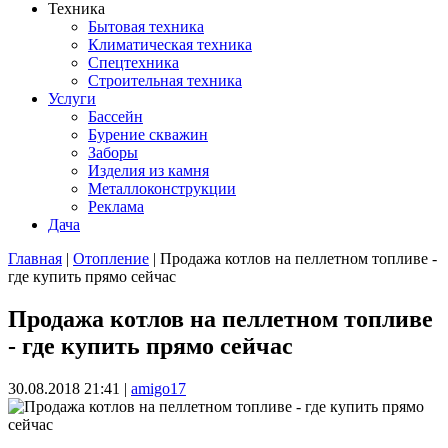
Техника
Бытовая техника
Климатическая техника
Спецтехника
Строительная техника
Услуги
Бассейн
Бурение скважин
Заборы
Изделия из камня
Металлоконструкции
Реклама
Дача
Главная
|
Отопление
| Продажа котлов на пеллетном топливе -
где купить прямо сейчас
Вы здесь
Продажа котлов на пеллетном топливе
- где купить прямо сейчас
30.08.2018 21:41
|
amigo17