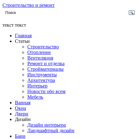
Строительство и ремонт
текст текст
Главная
Статьи
Строительство
Отопление
Вентиляция
Ремонт и отделка
Стройматериалы
Инструменты
Архитектура
Интерьер
Новости обо всем
Мебель
Ванная
Окна
Двери
Дизайн
Дизайн интерьера
Ландшафтный дизайн
Бани