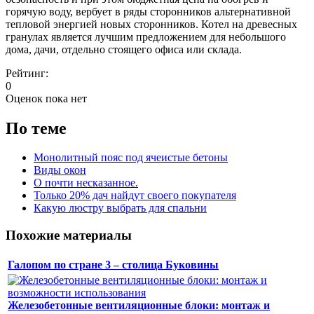
горячую воду, вербует в ряды сторонников альтернативной
тепловой энергией новых сторонников. Котел на древесных
гранулах является лучшим предложением для небольшого
дома, дачи, отдельно стоящего офиса или склада.
Рейтинг:
0
Оценок пока нет
По теме
Монолитный пояс под ячеистые бетоны
Виды окон
О почти несказанное.
Только 20% дач найдут своего покупателя
Какую люстру выбрать для спальни
Похожие материалы
Галопом по стране 3 – столица Буковины
Железобетонные вентиляционные блоки: монтаж и