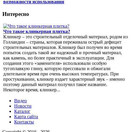
возможности использования
Интересно
Что такое клинкерная плитка?
Клинкер – это строительный отделочный материал, родом из
Голландии – страны, которая переживала острый дефицит
строительных материалов. Клинкер был получен во время
попыток создать такой же надежный и прочный материал,
как камень, но более практичный в эксплуатации. Для
создания этого «заменителя» использовали особую
тугоплавкую глину, которую прессовали и обжигали
длительное время при очень высоких температурах. При
простукивании, клинкер издает характерный звук – именно
поэтому данный материал получил такое название.
Некоторое время, клинкер...
Видео
Новости
Каталог
Карта сайта
Контакты
Copyright © 2016 - 2026