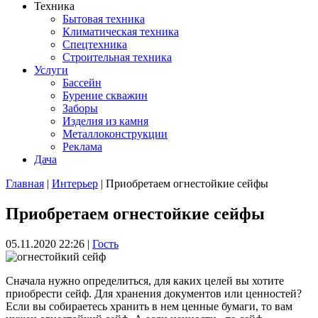
Техника
Бытовая техника
Климатическая техника
Спецтехника
Строительная техника
Услуги
Бассейн
Бурение скважин
Заборы
Изделия из камня
Металлоконструкции
Реклама
Дача
Главная
|
Интерьер
| Приобретаем огнестойкие сейфы
Вы здесь
Приобретаем огнестойкие сейфы
05.11.2020 22:26
|
Гость
Сначала нужно определиться, для каких целей вы хотите
приобрести сейф. Для хранения документов или ценностей?
Если вы собираетесь хранить в нем ценные бумаги, то вам