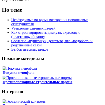
По теме
Необходимые во время возгорания порошковые
огнетушители
Утепление уличных дверей
Как отреставрировать джакузи, акриловую
(пластиковую) ванну
Согласно «пунктику», делать то, что «подобает» и
родственные связи
Выбор дверных замков
Похожие материалы
Покупка пенофола
Противопожарные строительные нормы
Интересно