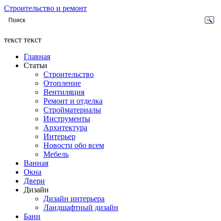
Строительство и ремонт
текст текст
Главная
Статьи
Строительство
Отопление
Вентиляция
Ремонт и отделка
Стройматериалы
Инструменты
Архитектура
Интерьер
Новости обо всем
Мебель
Ванная
Окна
Двери
Дизайн
Дизайн интерьера
Ландшафтный дизайн
Бани