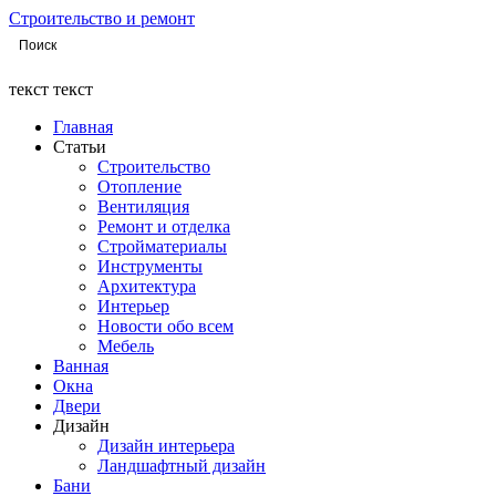
Строительство и ремонт
текст текст
Главная
Статьи
Строительство
Отопление
Вентиляция
Ремонт и отделка
Стройматериалы
Инструменты
Архитектура
Интерьер
Новости обо всем
Мебель
Ванная
Окна
Двери
Дизайн
Дизайн интерьера
Ландшафтный дизайн
Бани