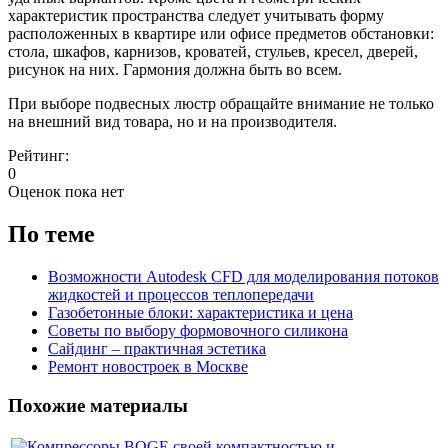
характеристик пространства следует учитывать форму
расположенных в квартире или офисе предметов обстановки:
стола, шкафов, карнизов, кроватей, стульев, кресел, дверей,
рисунок на них. Гармония должна быть во всем.
При выборе подвесных люстр обращайте внимание не только
на внешний вид товара, но и на производителя.
Рейтинг:
0
Оценок пока нет
По теме
Возможности Autodesk CFD для моделирования потоков
жидкостей и процессов теплопередачи
Газобетонные блоки: характеристика и цена
Советы по выбору формовочного силикона
Сайдинг – практичная эстетика
Ремонт новостроек в Москве
Похожие материалы