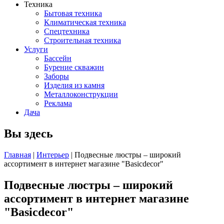
Техника
Бытовая техника
Климатическая техника
Спецтехника
Строительная техника
Услуги
Бассейн
Бурение скважин
Заборы
Изделия из камня
Металлоконструкции
Реклама
Дача
Вы здесь
Главная
|
Интерьер
| Подвесные люстры – широкий
ассортимент в интернет магазине "Basicdecor"
Подвесные люстры – широкий
ассортимент в интернет магазине
"Basicdecor"