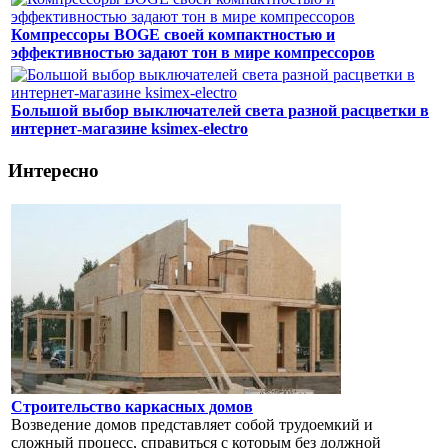
Компрессоры BOGE своей компактностью и
эффективностью задают тон в мире компрессоров
Большой выбор выключателей света разной расцветки в
интернет-магазине ksimex-electro
Интересно
Строительство каркасных домов
Возведение домов представляет собой трудоемкий и
сложный процесс, справиться с которым без должной