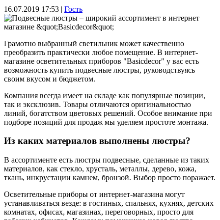
16.07.2019 17:53
|
Гость
Грамотно выбранный светильник может качественно
преобразить практически любое помещение. В интернет-
магазине осветительных приборов "Basicdecor" у вас есть
возможность купить подвесные люстры, руководствуясь
своим вкусом и бюджетом.
Компания всегда имеет на складе как популярные позиции,
так и эксклюзив. Товары отличаются оригинальностью
линий, богатством цветовых решений. Особое внимание при
подборе позиций для продаж мы уделяем простоте монтажа.
Из каких материалов выполнены люстры?
В ассортименте есть люстры подвесные, сделанные из таких
материалов, как стекло, хрусталь, металлы, дерево, кожа,
ткань, инкрустации камнем, бронзой. Выбор просто поражает.
Осветительные приборы от интернет-магазина могут
устанавливаться везде: в гостиных, спальнях, кухнях, детских
комнатах, офисах, магазинах, переговорных, просто для