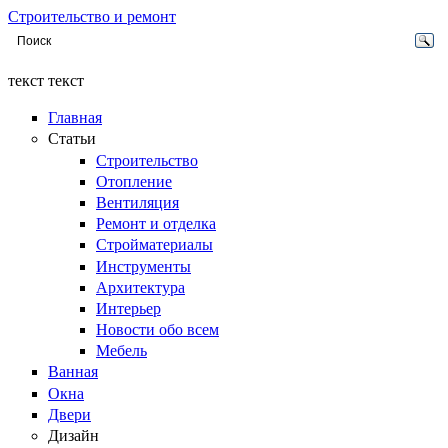
Строительство и ремонт
текст текст
Главная
Статьи
Строительство
Отопление
Вентиляция
Ремонт и отделка
Стройматериалы
Инструменты
Архитектура
Интерьер
Новости обо всем
Мебель
Ванная
Окна
Двери
Дизайн