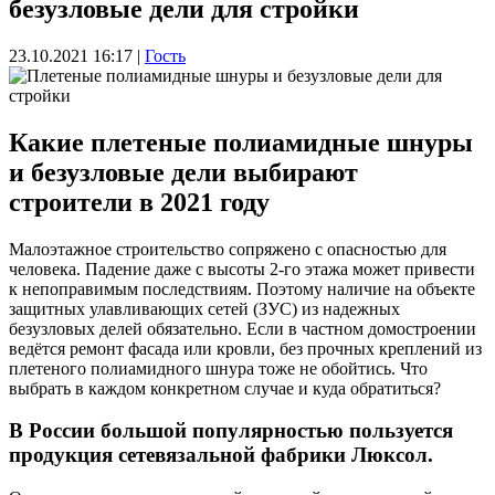
безузловые дели для стройки
23.10.2021 16:17
|
Гость
Какие плетеные полиамидные шнуры
и безузловые дели выбирают
строители в 2021 году
Малоэтажное строительство сопряжено с опасностью для
человека. Падение даже с высоты 2-го этажа может привести
к непоправимым последствиям. Поэтому наличие на объекте
защитных улавливающих сетей (ЗУС) из надежных
безузловых делей обязательно. Если в частном домостроении
ведётся ремонт фасада или кровли, без прочных креплений из
плетеного полиамидного шнура тоже не обойтись. Что
выбрать в каждом конкретном случае и куда обратиться?
В России большой популярностью пользуется
продукция сетевязальной фабрики Люксол.