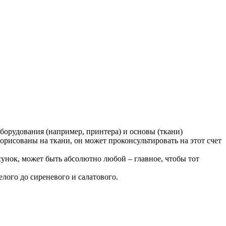
борудования (например, принтера) и основы (ткани)
орисованы на ткани, он может проконсультировать на этот счет
сунок, может быть абсолютно любой – главное, чтобы тот
лого до сиреневого и салатового.