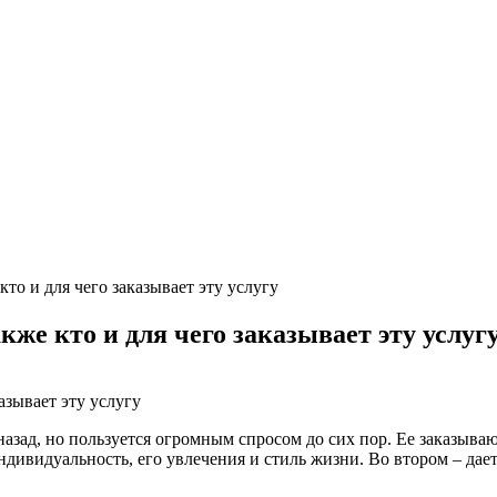
 кто и для чего заказывает эту услугу
кже кто и для чего заказывает эту услуг
т назад, но пользуется огромным спросом до сих пор. Ее заказыв
индивидуальность, его увлечения и стиль жизни. Во втором – да