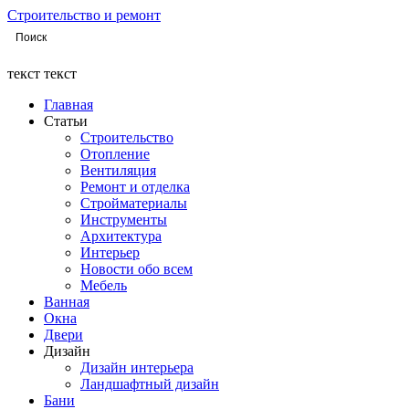
Строительство и ремонт
текст текст
Главная
Статьи
Строительство
Отопление
Вентиляция
Ремонт и отделка
Стройматериалы
Инструменты
Архитектура
Интерьер
Новости обо всем
Мебель
Ванная
Окна
Двери
Дизайн
Дизайн интерьера
Ландшафтный дизайн
Бани