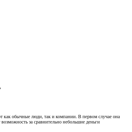
у
ают как обычные люди, так и компании. В первом случае она
ет возможность за сравнительно небольшие деньги