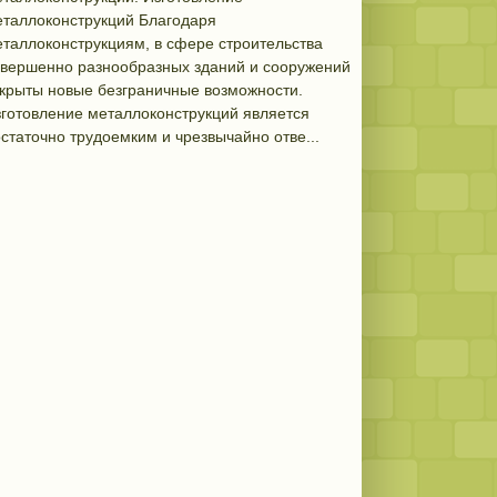
таллоконструкций Благодаря
таллоконструкциям, в сфере строительства
овершенно разнообразных зданий и сооружений
крыты новые безграничные возможности.
готовление металлоконструкций является
статочно трудоемким и чрезвычайно отве...