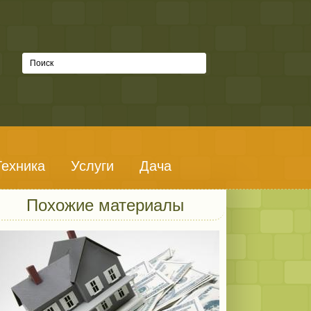
Техника
Услуги
Дача
Похожие материалы