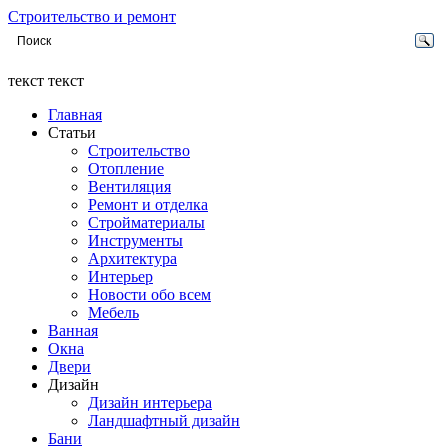
Строительство и ремонт
текст текст
Главная
Статьи
Строительство
Отопление
Вентиляция
Ремонт и отделка
Стройматериалы
Инструменты
Архитектура
Интерьер
Новости обо всем
Мебель
Ванная
Окна
Двери
Дизайн
Дизайн интерьера
Ландшафтный дизайн
Бани