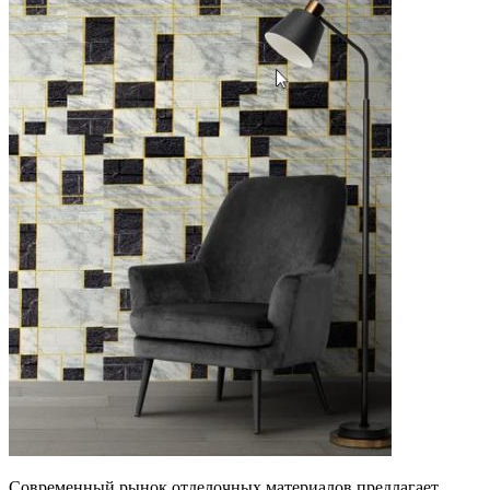
Современный рынок отделочных материалов предлагает