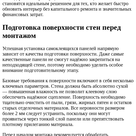
становятся идеальным решением для тех, кто желает быстро
обновить интерьер без капитального ремонта и значительных
финансовых затрат.
Подготовка поверхности стен перед
монтажом
Успешная установка самоклеящихся панелей напрямую
зависит от качества подготовки поверхности. Даже самые
качественные панели не смогут надёжно закрепиться на
неподходящей стене, поэтому необходимо уделить особое
внимание подготовительному этапу.
Базовые требования к поверхности включают в себя несколько
ключевых параметров. Стена должна быть абсолютно сухой
— повышенная влажность не позволит клеевому слою
обеспечить надёжное сцепление. Поверхность необходимо
тщательно очистить от пыли, грязи, жирных пятен и остатков
старых отделочных материалов. Все неровности размером
более 2 мм следует устранить, поскольку они могут
проявиться через тонкий слой панели или препятствовать
плотному прилеганию материала.
Перед началом монтажа рекомендуется обработать