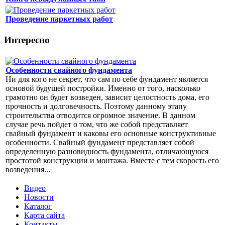
Проведение паркетных работ
Интересно
Особенности свайного фундамента
Ни для кого не секрет, что сам по себе фундамент является
основой будущей постройки. Именно от того, насколько
грамотно он будет возведен, зависит целостность дома, его
прочность и долговечность. Поэтому данному этапу
строительства отводится огромное значение. В данном
случае речь пойдет о том, что же собой представляет
свайный фундамент и каковы его основные конструктивные
особенности. Свайный фундамент представляет собой
определенную разновидность фундамента, отличающуюся
простотой конструкции и монтажа. Вместе с тем скорость его
возведения...
Видео
Новости
Каталог
Карта сайта
Контакты