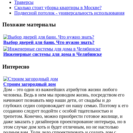
Траверсы
Сколько стоит уборка квартиры в Москве?
Подвесной потолок - универсальность использования
Похожие материалы
Выбор дверей для бани. Что нужно знать?
Инженерные системы для дома в Челябинске
Интересно
Строим загородный дом
Дом – это один из важнейших атрибутов жизни любого
человека. Ведь в нем мы проводим жизнь, посредством его
начинают познавать мир наши дети, от свадьбы и до
глубоких седин сопровождает он нашу семью. Поэтому к его
созданию следует подойти с особой тщательностью и
трепетом. Конечно, можно приобрести готовое жилище, и
даже заказать у дизайнеров проектирование интерьера, но в
этом случае дом хоть и будет отличным, но не настолько
родным вам. Толи дело спроектировать и создать дом с