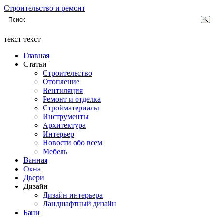
Строительство и ремонт
текст текст
Главная
Статьи
Строительство
Отопление
Вентиляция
Ремонт и отделка
Стройматериалы
Инструменты
Архитектура
Интерьер
Новости обо всем
Мебель
Ванная
Окна
Двери
Дизайн
Дизайн интерьера
Ландшафтный дизайн
Бани