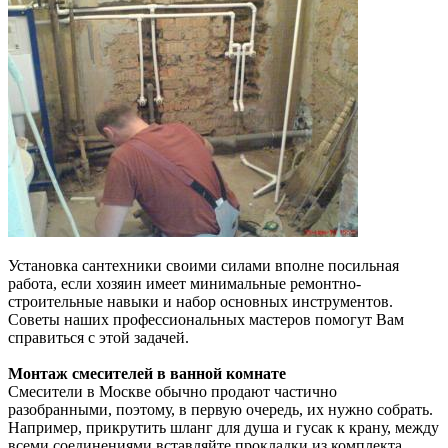
Установка сантехники своими силами вполне посильная
работа, если хозяин имеет минимальные ремонтно-
строительные навыки и набор основных инструментов.
Советы наших профессиональных мастеров помогут Вам
справиться с этой задачей.
Монтаж смесителей в ванной комнате
Смесители в Москве обычно продают частично
разобранными, поэтому, в первую очередь, их нужно собрать.
Например, прикрутить шланг для душа и гусак к крану, между
всеми соединениями вставляйте прокладки из комплекта.