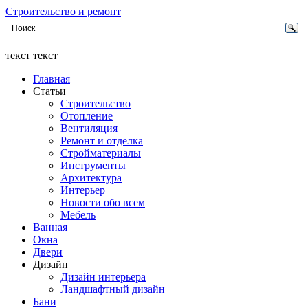
Строительство и ремонт
текст текст
Главная
Статьи
Строительство
Отопление
Вентиляция
Ремонт и отделка
Стройматериалы
Инструменты
Архитектура
Интерьер
Новости обо всем
Мебель
Ванная
Окна
Двери
Дизайн
Дизайн интерьера
Ландшафтный дизайн
Бани