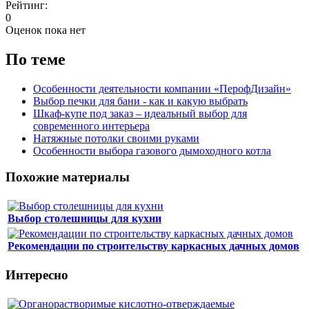
Рейтинг:
0
Оценок пока нет
По теме
Особенности деятельности компании «ПерофДизайн»
Выбор печки для бани - как и какую выбрать
Шкаф-купе под заказ – идеальный выбор для
современного интерьера
Натяжные потолки своими руками
Особенности выбора газового дымоходного котла
Похожие материалы
Выбор столешницы для кухни
Рекомендации по строительству каркасных дачных домов
Интересно