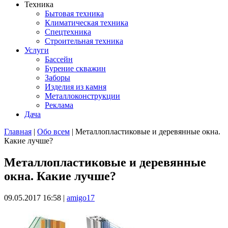
Техника
Бытовая техника
Климатическая техника
Спецтехника
Строительная техника
Услуги
Бассейн
Бурение скважин
Заборы
Изделия из камня
Металлоконструкции
Реклама
Дача
Главная
|
Обо всем
| Металлопластиковые и деревянные окна.
Какие лучше?
Вы здесь
Металлопластиковые и деревянные
окна. Какие лучше?
09.05.2017 16:58
|
amigo17