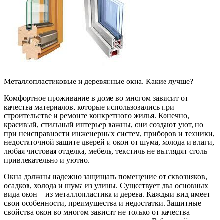
Металлопластиковые и деревянные окна. Какие лучше?
Комфортное проживание в доме во многом зависит от
качества материалов, которые использовались при
строительстве и ремонте конкретного жилья. Конечно,
красивый, стильный интерьер важны, они создают уют, но
при неисправности инженерных систем, приборов и техники,
недостаточной защите дверей и окон от шума, холода и влаги,
любая чистовая отделка, мебель, текстиль не выглядят столь
привлекательно и уютно.
Окна должны надежно защищать помещение от сквозняков,
осадков, холода и шума из улицы. Существует два основных
вида окон – из металлопластика и дерева. Каждый вид имеет
свои особенности, преимущества и недостатки. Защитные
свойства окон во многом зависят не только от качества