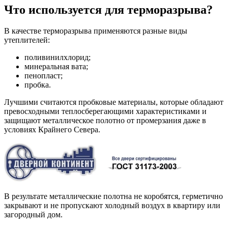
Что используется для терморазрыва?
В качестве терморазрыва применяются разные виды
утеплителей:
поливинилхлорид;
минеральная вата;
пенопласт;
пробка.
Лучшими считаются пробковые материалы, которые обладают
превосходными теплосберегающими характеристиками и
защищают металлическое полотно от промерзания даже в
условиях Крайнего Севера.
В результате металлические полотна не коробятся, герметично
закрывают и не пропускают холодный воздух в квартиру или
загородный дом.