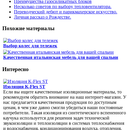
Преимущества газосиликатных блоков
Несколько советов по выбору тепловентилятора.
Переводческий дебют и парикмахерское искусство.
Личная рассказ о Рождестве.
Похожие материалы
Выбор колес для тележек
Качественная итальянская мебель для вашей спальни
Интересно
Изоляция K-Flex ST
Если вы ищите качественные изоляционные материалы, то
рекомендуем обратить внимание на наш интернет-магазин. У
нас предлагается качественная продукция по доступным
ценам, в чем уже давно смогли убедиться наши постоянные
потребители. Такая изоляция из синтетического вспененного
каучука используется для решения задач технической
звукоизоляции и теплоизоляции в системах теплоснабжения
и водоснабжения, кондиционирования воздуха, отопления,