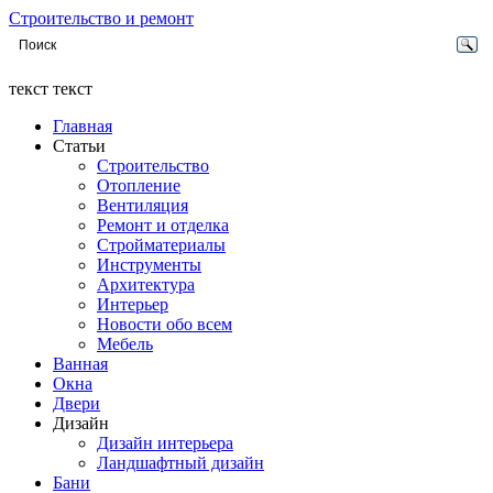
Строительство и ремонт
текст текст
Главная
Статьи
Строительство
Отопление
Вентиляция
Ремонт и отделка
Стройматериалы
Инструменты
Архитектура
Интерьер
Новости обо всем
Мебель
Ванная
Окна
Двери
Дизайн
Дизайн интерьера
Ландшафтный дизайн
Бани