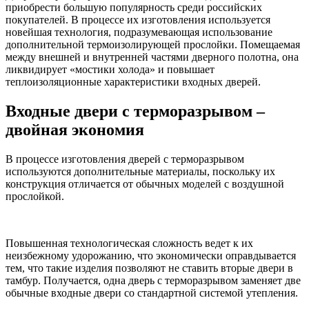
приобрести большую популярность среди российских
покупателей. В процессе их изготовления используется
новейшая технология, подразумевающая использование
дополнительной термоизолирующей прослойки. Помещаемая
между внешней и внутренней частями дверного полотна, она
ликвидирует «мостики холода» и повышает
теплоизоляционные характеристики входных дверей.
Входные двери с терморазрывом –
двойная экономия
В процессе изготовления дверей с терморазрывом
используются дополнительные материалы, поскольку их
конструкция отличается от обычных моделей с воздушной
прослойкой.
Повышенная технологическая сложность ведет к их
неизбежному удорожанию, что экономически оправдывается
тем, что такие изделия позволяют не ставить вторые двери в
тамбур. Получается, одна дверь с терморазрывом заменяет две
обычные входные двери со стандартной системой утепления.