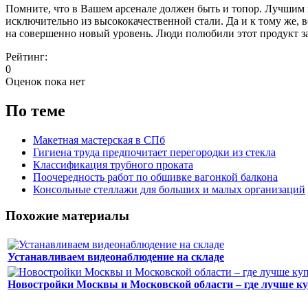
Помните, что в Вашем арсенале должен быть и топор. Лучшим в
исключительно из высококачественной стали. Да и к тому же,
на совершенно новый уровень. Люди полюбили этот продукт за
Рейтинг:
0
Оценок пока нет
По теме
Макетная мастерская в СПб
Гигиена труда предпочитает перегородки из стекла
Классификация трубного проката
Поочередность работ по обшивке вагонкой балкона
Консольные стеллажи для больших и малых организаций
Похожие материалы
Устанавливаем видеонаблюдение на складе
Новостройки Москвы и Московской области – где лучше к