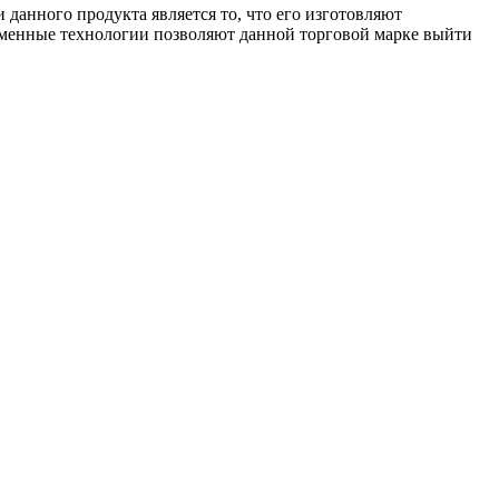
данного продукта является то, что его изготовляют
еменные технологии позволяют данной торговой марке выйти