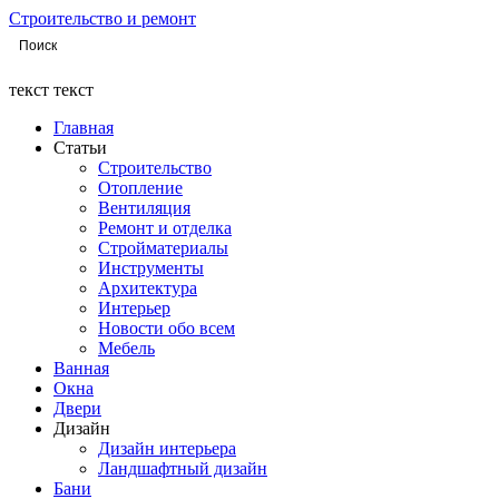
Строительство и ремонт
текст текст
Главная
Статьи
Строительство
Отопление
Вентиляция
Ремонт и отделка
Стройматериалы
Инструменты
Архитектура
Интерьер
Новости обо всем
Мебель
Ванная
Окна
Двери
Дизайн
Дизайн интерьера
Ландшафтный дизайн
Бани