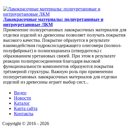
Лакокрасочные материалы: полиуретановые и
нитроуретановые ЛКМ
Применение полиуретановых лакокрасочных материалов для
отделки изделий из древесины позволяет получать покрытия
высокого качества. Покрытие образуется в результате
взаимодействия гидроксисодержащего олигомера (полиол-
полуфабрикат) и полиизоцианата (отвердитель) с
образованием уретановых связей. При этом в результате
реакции полиприсоединения благодаря высокой
функциональности компонентов образуются покрытия
трёхмерной структуры. Важную роль при применении
полиуретановых лакокрасочных материалов для отделки
изделий из древесины играет выбор сист...
Видео
Новости
Каталог
Карта сайта
Контакты
Copyright © 2016 - 2026