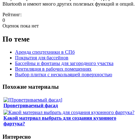
Вluetooth и имеют много других полезных функций и опций.
Рейтинг:
0
Оценок пока нет
По теме
Аренда спецтехники в СПб
Покрытия для бассейнов
Бассейны и фонтаны для загородного участка
Вентиляция в рабочих помещениях
Выбор плитки с нескользящей поверхностью
Похожие материалы
Проветриваемый фасад
Какой материал выбрать для создания кухонного
фартука?
Интересно