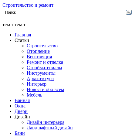
Строительство и ремонт
текст текст
Главная
Статьи
Строительство
Отопление
Вентиляция
Ремонт и отделка
Стройматериалы
Инструменты
Архитектура
Интерьер
Новости обо всем
Мебель
Ванная
Окна
Двери
Дизайн
Дизайн интерьера
Ландшафтный дизайн
Бани