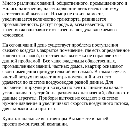
Много различных зданий, общественного, промышленного и
жилого назначения, на сегодняшний день имеют систему
естественной вытяжки. Но мир не стоит на месте,
увеличивается количество транспорта, развивается
промышленность, растут города, а, всем известно, что
качество жизни зависит от качества воздуха вдыхаемого
человеком.
На сегодняшний день существует проблема поступления
свежего воздуха в закрытое помещение, где есть определенное
количество людей, естественная вытяжка не справляется с
данной проблемой. Все чаще владельцы общественных,
промышленных зданий, частных домов, квартир оснащают
свои помещения принудительной вытяжкой. В таком случае,
чистый воздух попадает внутрь помещений и из него
удаляется по системе воздуховодов разной длины. Для
появления циркуляции воздуха по вентиляционном канале
устанавливают устройства различных назначений, обычно это
данные агрегаты. Приборы вытяжные создают в системе
нужное давление и увеличивают скорость воздушного потока,
для вытяжки или притока.
Купить канальные вентиляторы Вы можете в нашей
проектно-монтажной компании.