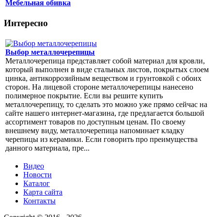
Мебельная обивка
Интересно
Выбор металлочерепицы
Металлочерепица представляет собой материал для кровли,
который выполнен в виде стальных листов, покрытых слоем
цинка, антикоррозийным веществом и грунтовкой с обоих
сторон. На лицевой стороне металлочерепицы нанесено
полимерное покрытие. Если вы решите купить
металлочерепицу, то сделать это можно уже прямо сейчас на
сайте нашего интернет-магазина, где предлагается большой
ассортимент товаров по доступным ценам. По своему
внешнему виду, металлочерепица напоминает кладку
черепицы из керамики. Если говорить про преимущества
данного материала, пре...
Видео
Новости
Каталог
Карта сайта
Контакты