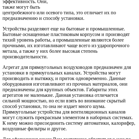
эффективность. Они,
также могут быть
центробежного или осевого типа, это отличает их по
предназначению и способу установки.
Устройства разделяют еще на бытовые и промышленные.
Бытовые оснащенные пластиковым корпусом и производят
тихий уровень работы, а промышленные являются более
прочными, их изготавливают чаще всего из ударопрочного
метала, а также у них более высокая степень
производительности.
Агрегат для прямоугольных воздуховодов предназначен для
установки в прямоугольных каналах. Устройства могут
производить и вытяжку, и приток одновременно. Данные
оборудования изготавливают из прочных материалов, они
предназначены для крупных объектов. Габариты этих
агрегатов не маленькие. Данная установка отличается
сильной мощностью, но если взять во внимание скрытый
способ установки, то она не издает много шума.
Прямоугольные устройства для вентиляционных каналов
могут служить прекрасным элементом в наборных системах.
К нему можно присоединить систему автоматики, калорифер,
воздушные фильтры и другое.