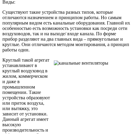
Виды:
Существуют такие устройства разных типов, которые
отличаются назначением и принципом работы. Но самым
популярным видом есть канальные оборудования. Главной их
особенностью есть возможность установки как посреди сети
воздуховодов, так и на выходе/ входе канала. По форме
прибор разделяют на два главных вида – прямоугольные и
круглые. Они отличаются методом монтирования, а принцип
работы один.
Круглый такой агрегат
устанавливают в
круглый воздуховод в
жилом, коммерческом
и даже в
промышленном
помещении. Такие
устройства образовуют
или приток воздуха,
или вытяжку, это
зависит от установки.
Данный агрегат имеет
высокую
производительность и