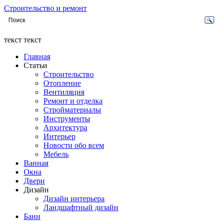
Строительство и ремонт
текст текст
Главная
Статьи
Строительство
Отопление
Вентиляция
Ремонт и отделка
Стройматериалы
Инструменты
Архитектура
Интерьер
Новости обо всем
Мебель
Ванная
Окна
Двери
Дизайн
Дизайн интерьера
Ландшафтный дизайн
Бани