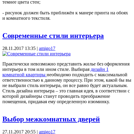
темнее цвета стен;
- рисунок должен быть приближён к манере принта на обоях
и комнатного текстиля.
Современные стили интерьера
28.11.2017 13:35
|
amigo17
Практически невозможно представить жилье без оформления
интерьера в том или ином стиле. Выбирая
дизайн 1
комнатной квартиры
необходимо подходить с максимальной
ответственностью к данному процессу. При этом, какой бы вы
не выбрали стиль интерьера, он все равно будет актуальным.
Стиль дизайна интерьера – это главная идея, в соответствии с
которой дизайнеры станут проводить преображение
помещения, придавая ему определенную изюминку.
Выбор межкомнатных дверей
27.11.2017 20:55
|
amigo17