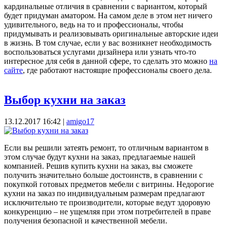
кардинальные отличия в сравнении с вариантом, который
будет придуман аматором. На самом деле в этом нет ничего
удивительного, ведь на то и профессионалы, чтобы
придумывать и реализовывать оригинальные авторские идеи
в жизнь. В том случае, если у вас возникнет необходимость
воспользоваться услугами дизайнера или узнать что-то
интересное для себя в данной сфере, то сделать это можно
на
сайте
, где работают настоящие профессионалы своего дела.
Выбор кухни на заказ
13.12.2017 16:42
|
amigo17
Если вы решили затеять ремонт, то отличным вариантом в
этом случае будут кухни на заказ, предлагаемые нашей
компанией. Решив купить кухни на заказ, вы сможете
получить значительно больше достоинств, в сравнении с
покупкой готовых предметов мебели с витрины. Недорогие
кухни на заказ по индивидуальным размерам предлагают
исключительно те производители, которые ведут здоровую
конкуренцию – не ущемляя при этом потребителей в праве
получения безопасной и качественной мебели.