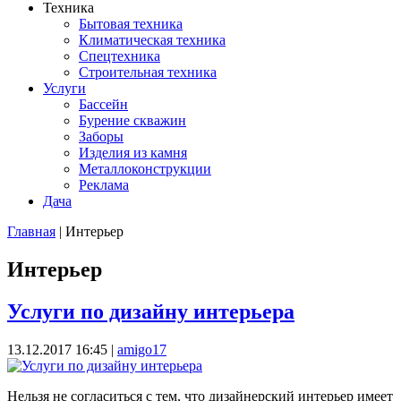
Техника
Бытовая техника
Климатическая техника
Спецтехника
Строительная техника
Услуги
Бассейн
Бурение скважин
Заборы
Изделия из камня
Металлоконструкции
Реклама
Дача
Главная
| Интерьер
Вы здесь
Интерьер
Услуги по дизайну интерьера
13.12.2017 16:45
|
amigo17
Нельзя не согласиться с тем, что дизайнерский интерьер имеет