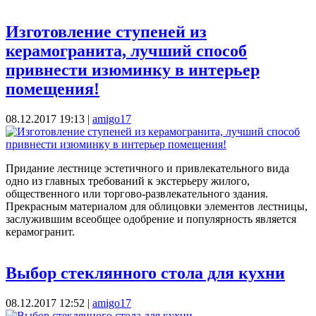
Изготовление ступеней из
керамогранита, лучший способ
привнести изюминку в интерьер
помещения!
08.12.2017 19:13
|
amigo17
Придание лестнице эстетичного и привлекательного вида
одно из главных требований к экстерьеру жилого,
общественного или торгово-развлекательного здания.
Прекрасным материалом для облицовки элементов лестницы,
заслужившим всеобщее одобрение и популярность является
керамогранит.
Выбор стеклянного стола для кухни
08.12.2017 12:52
|
amigo17