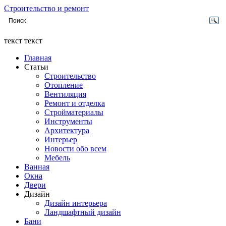
Строительство и ремонт
текст текст
Главная
Статьи
Строительство
Отопление
Вентиляция
Ремонт и отделка
Стройматериалы
Инструменты
Архитектура
Интерьер
Новости обо всем
Мебель
Ванная
Окна
Двери
Дизайн
Дизайн интерьера
Ландшафтный дизайн
Бани