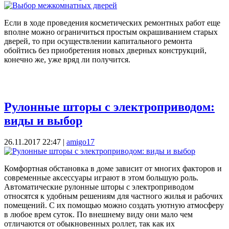
Если в ходе проведения косметических ремонтных работ еще
вполне можно ограничиться простым окрашиванием старых
дверей, то при осуществлении капитального ремонта
обойтись без приобретения новых дверных конструкций,
конечно же, уже вряд ли получится.
Рулонные шторы с электроприводом:
виды и выбор
26.11.2017 22:47
|
amigo17
Комфортная обстановка в доме зависит от многих факторов и
современные аксессуары играют в этом большую роль.
Автоматические рулонные шторы с электроприводом
относятся к удобным решениям для частного жилья и рабочих
помещений. С их помощью можно создать уютную атмосферу
в любое врем суток. По внешнему виду они мало чем
отличаются от обыкновенных роллет, так как их