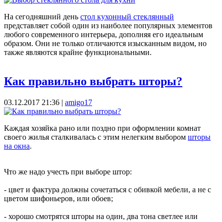
На сегодняшний день
стол кухонный стеклянный
представляет собой один из наиболее популярных элементов
любого современного интерьера, дополняя его идеальным
образом. Они не только отличаются изысканным видом, но
также являются крайне функциональными.
Как правильно выбрать шторы?
03.12.2017 21:36
|
amigo17
Каждая хозяйка рано или поздно при оформлении комнат
своего жилья сталкивалась с этим нелегким выбором
шторы
на окна
.
Что же надо учесть при выборе штор:
- цвет и фактура должны сочетаться с обивкой мебели, а не с
цветом шифоньеров, или обоев;
- хорошо смотрятся шторы на один, два тона светлее или