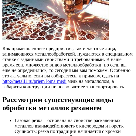
Как промышленные предприятия, так и частные лица,
занимающиеся металлообработкой, нуждаются в специальном
станке с заданными свойствами и требованиями. В наше
время есть множество видов металлообработки, но если вы
ещё не определились, то сегодня мы вам поможем. Особенно
это актуально, если вы собираетесь, к примеру, сдать на
http://metall1.ru/priem-loma-medi
медь на металлолом, а
габариты конструкции не позволяют ее транспортировать.
Рассмотрим существующие виды
обработки металлов резанием
Газовая резка – основана на свойстве раскалённых
металлов взаимодействовать с кислородом и гореть.
Сущность: резка по традиции начинается с кромки