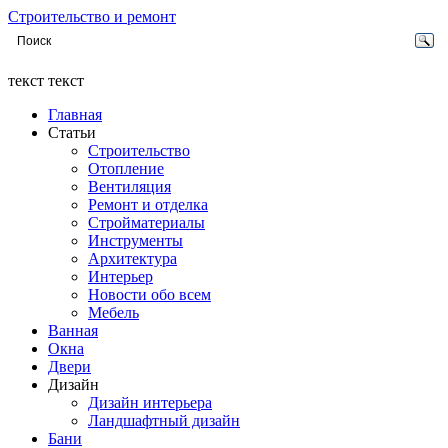
Строительство и ремонт
текст текст
Главная
Статьи
Строительство
Отопление
Вентиляция
Ремонт и отделка
Стройматериалы
Инструменты
Архитектура
Интерьер
Новости обо всем
Мебель
Ванная
Окна
Двери
Дизайн
Дизайн интерьера
Ландшафтный дизайн
Бани