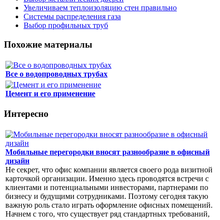
Увеличиваем теплоизоляцию стен правильно
Системы распределения газа
Выбор профильных труб
Похожие материалы
Все о водопроводных трубах
Цемент и его применение
Интересно
Мобильные перегородки вносят разнообразие в офисный
дизайн
Не секрет, что офис компании является своего рода визитной
карточкой организации. Именно здесь проводятся встречи с
клиентами и потенциальными инвесторами, партнерами по
бизнесу и будущими сотрудниками. Поэтому сегодня такую
важную роль стало играть оформление офисных помещений.
Начнем с того, что существует ряд стандартных требований,